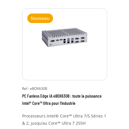
Nouveau
Ref : eBOX630B
PC Fanless Edge IA eBOX630B : toute la puissance
Intel® Core™ Ultra pour l’industrie
Processeurs Intel® Core™ Ultra 7/5 Séries 1
& 2, jusqu’au Core™ Ultra 7 255H