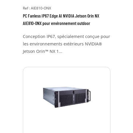
Ref : AIE810-ONX
PC Fanless IP67 Edge AI NVIDIA Jetson Orin NX
AIE810-ONX pour environnement outdoor
Conception IP67, spécialement conçue pour
les environnements extérieurs NVIDIA®
Jetson Orin™ NX 1...