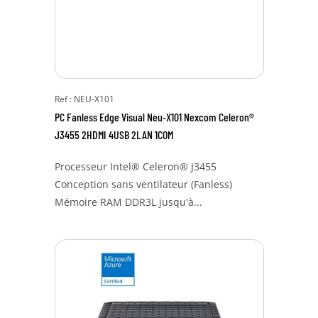
Ref : NEU-X101
PC Fanless Edge Visual Neu-X101 Nexcom Celeron®
J3455 2HDMI 4USB 2LAN 1COM
Processeur Intel® Celeron® J3455
Conception sans ventilateur (Fanless)
Mémoire RAM DDR3L jusqu'à...