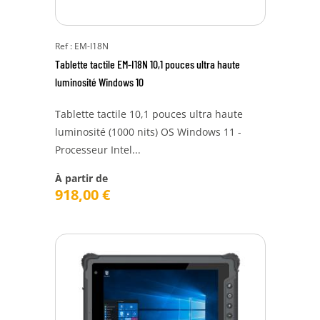
Ref : EM-I18N
Tablette tactile EM-I18N 10,1 pouces ultra haute
luminosité Windows 10
Tablette tactile 10,1 pouces ultra haute
luminosité (1000 nits) OS Windows 11 -
Processeur Intel...
À partir de
918,00
€