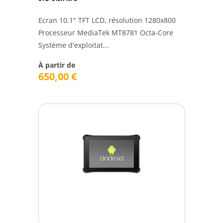
Ecran 10.1" TFT LCD, résolution 1280x800
Processeur MediaTek MT8781 Octa-Core
Système d'exploitat...
À partir de
650,00
€