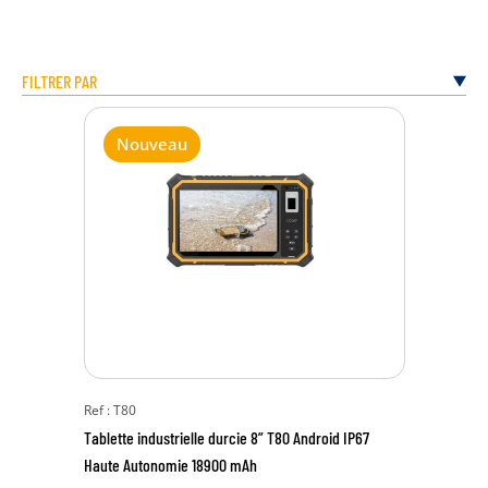
FILTRER PAR
Nouveau
Ref : T80
Tablette industrielle durcie 8” T80 Android IP67
Haute Autonomie 18900 mAh