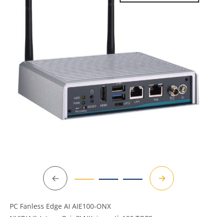
Précédent
Suivant
PC Fanless Edge AI AIE100-ONX