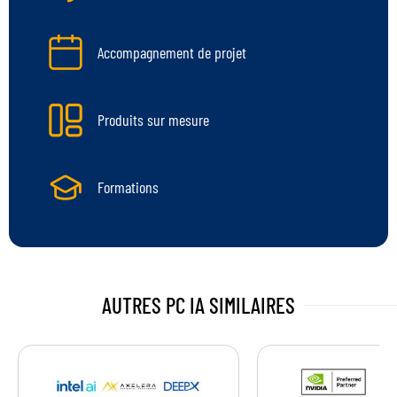
Accompagnement de projet
Produits sur mesure
Formations
AUTRES PC IA
SIMILAIRES