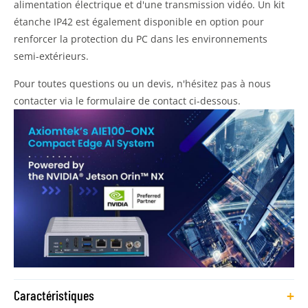
alimentation électrique et d'une transmission vidéo. Un kit
étanche IP42 est également disponible en option pour
renforcer la protection du PC dans les environnements
semi-extérieurs.
Pour toutes questions ou un devis, n'hésitez pas à nous
contacter via le formulaire de contact ci-dessous.
+
Caractéristiques