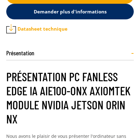
Demander plus d'informations
Datasheet technique
-
Présentation
PRÉSENTATION PC FANLESS
EDGE IA AIE100-ONX AXIOMTEK
MODULE NVIDIA JETSON ORIN
NX
Nous avons le plaisir de vous présenter l'ordinateur sans