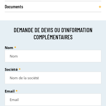
+
Documents
DEMANDE DE DEVIS OU D'INFORMATION
COMPLÉMENTAIRES
Nom
Société
Email