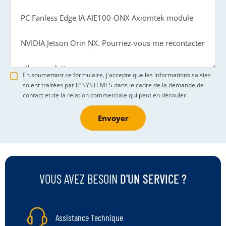
En soumettant ce formulaire, j'accepte que les informations saisies
soient traitées par IP SYSTEMES dans le cadre de la demande de
contact et de la relation commerciale qui peut en découler.
Envoyer
VOUS AVEZ BESOIN
D'UN SERVICE ?
Assistance Technique