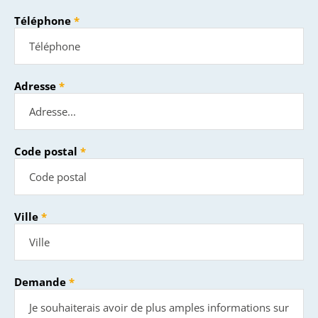
Téléphone
Adresse
Code postal
Ville
Demande