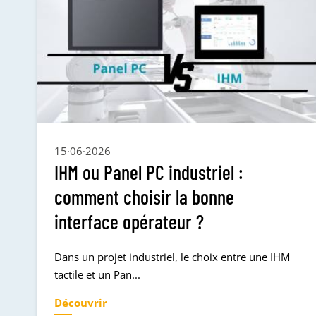
15·06·2026
IHM ou Panel PC industriel :
comment choisir la bonne
interface opérateur ?
Dans un projet industriel, le choix entre une IHM
tactile et un Pan...
Découvrir