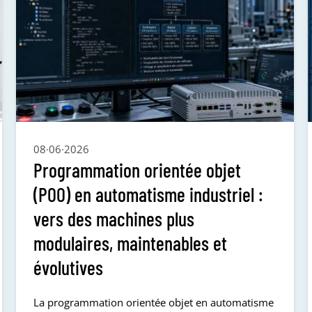
08·06·2026
Programmation orientée objet
(POO) en automatisme industriel :
vers des machines plus
modulaires, maintenables et
évolutives
La programmation orientée objet en automatisme