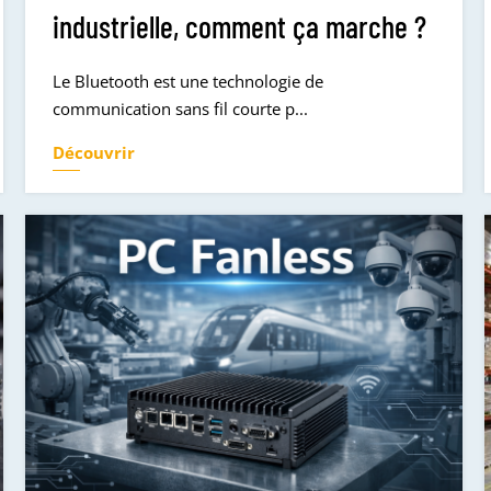
industrielle, comment ça marche ?
Le Bluetooth est une technologie de
communication sans fil courte p...
Découvrir