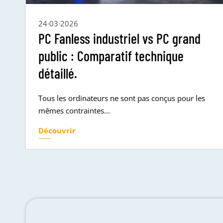
24·03·2026
PC Fanless industriel vs PC grand
public : Comparatif technique
détaillé.
Tous les ordinateurs ne sont pas conçus pour les
mêmes contraintes...
Découvrir