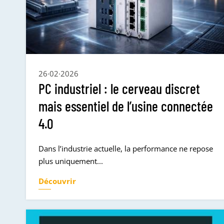
26·02·2026
PC industriel : le cerveau discret
mais essentiel de l’usine connectée
4.0
Dans l’industrie actuelle, la performance ne repose
plus uniquement...
Découvrir