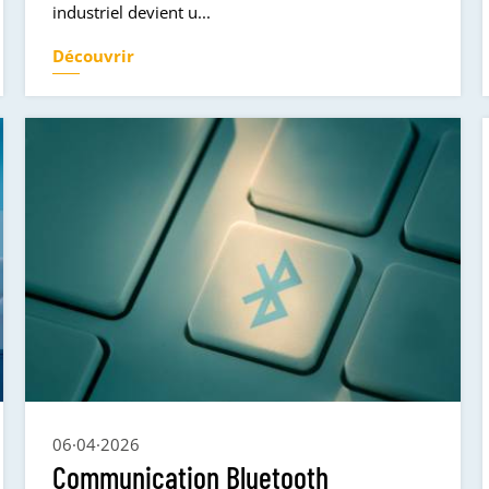
industriel devient u...
Découvrir
06·04·2026
Communication Bluetooth