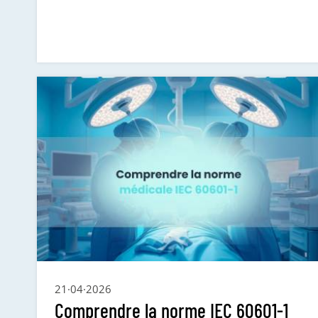
21·04·2026
Comprendre la norme IEC 60601-1