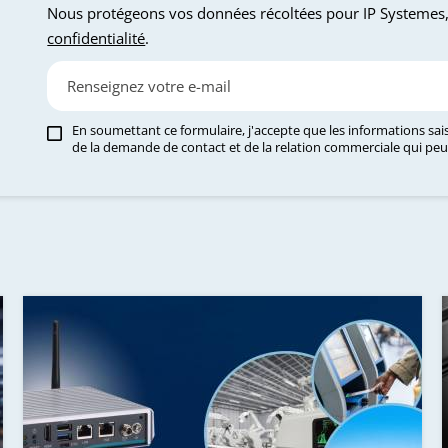
Nous protégeons vos données récoltées pour IP Systemes
confidentialité
.
En soumettant ce formulaire, j'accepte que les informations sai
de la demande de contact et de la relation commerciale qui peu