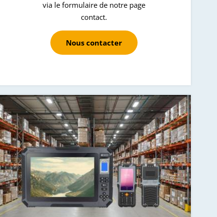
via le formulaire de notre page
contact.
Nous contacter