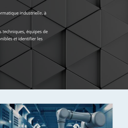
rmatique industrielle, à
s techniques, équipes de
bles et identifier les