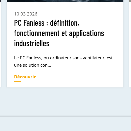
10·03·2026
PC Fanless : définition,
fonctionnement et applications
industrielles
Le PC Fanless, ou ordinateur sans ventilateur, est
une solution con...
Découvrir