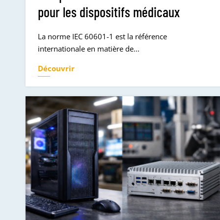
pour les dispositifs médicaux
La norme IEC 60601-1 est la référence
internationale en matière de...
Découvrir