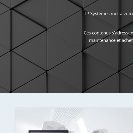
IP Systèmes met à votre
Ces contenus s’adressen
maintenance et achete