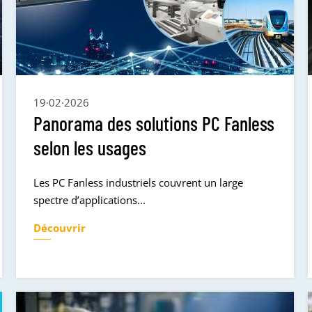
19·02·2026
Panorama des solutions PC Fanless
selon les usages
Les PC Fanless industriels couvrent un large
spectre d’applications...
Découvrir