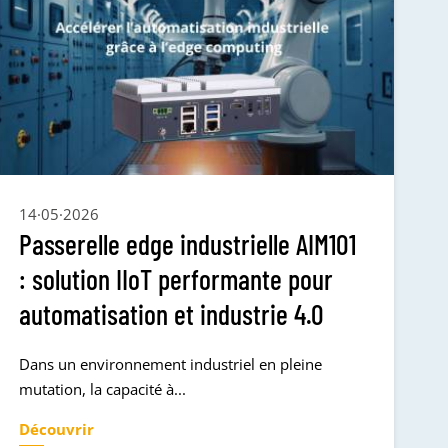
14·05·2026
Passerelle edge industrielle AIM101
: solution IIoT performante pour
automatisation et industrie 4.0
Dans un environnement industriel en pleine
mutation, la capacité à...
Découvrir