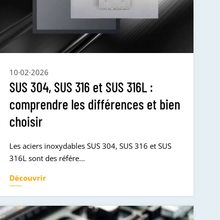
10·02·2026
SUS 304, SUS 316 et SUS 316L :
comprendre les différences et bien
choisir
Les aciers inoxydables SUS 304, SUS 316 et SUS
316L sont des référe...
Découvrir