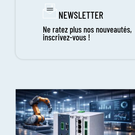
NEWSLETTER
Ne ratez plus nos nouveautés,
inscrivez-vous !