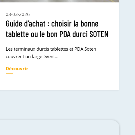
03·03·2026
Guide d’achat : choisir la bonne
tablette ou le bon PDA durci SOTEN
Les terminaux durcis tablettes et PDA Soten
couvrent un large évent...
Découvrir