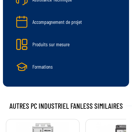
Accompagnement de projet
Produits sur mesure
Formations
AUTRES PC INDUSTRIEL FANLESS
SIMILAIRES