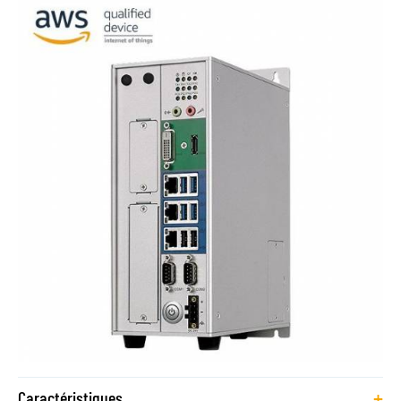
+
Caractéristiques