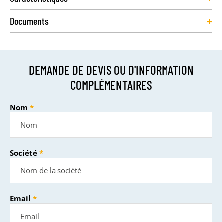
+
Documents
DEMANDE DE DEVIS OU D'INFORMATION
COMPLÉMENTAIRES
Nom
Société
Email