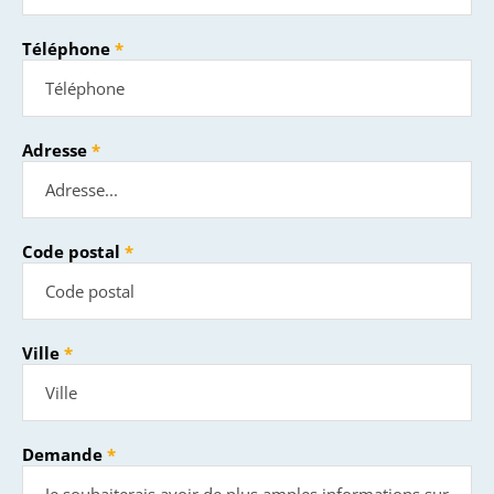
Téléphone
Adresse
Code postal
Ville
Demande