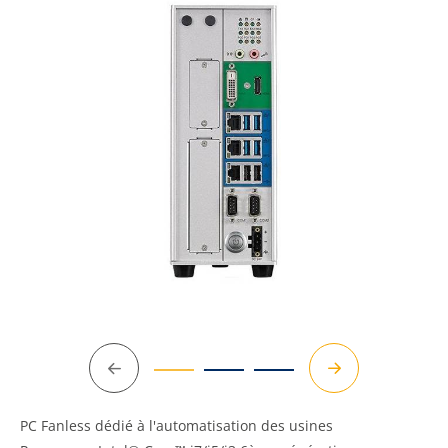
Précédent
Suivant
PC Fanless dédié à l'automatisation des usines