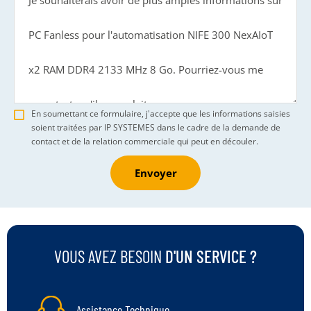
En soumettant ce formulaire, j'accepte que les informations saisies
soient traitées par IP SYSTEMES dans le cadre de la demande de
contact et de la relation commerciale qui peut en découler.
Envoyer
VOUS AVEZ BESOIN
D'UN SERVICE ?
Assistance Technique