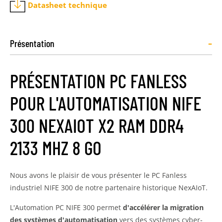
Datasheet technique
-
Présentation
PRÉSENTATION PC FANLESS
POUR L'AUTOMATISATION NIFE
300 NEXAIOT X2 RAM DDR4
2133 MHZ 8 GO
Nous avons le plaisir de vous présenter le PC Fanless
industriel NIFE 300 de notre partenaire historique NexAIoT.
L'Automation PC NIFE 300 permet
d'accélérer la migration
des systèmes d'automatisation
vers des systèmes cyber-