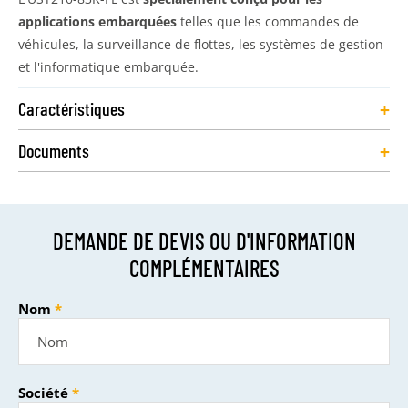
applications embarquées
telles que les commandes de
véhicules, la surveillance de flottes, les systèmes de gestion
et l'informatique embarquée.
+
Caractéristiques
+
Documents
DEMANDE DE DEVIS OU D'INFORMATION
COMPLÉMENTAIRES
Nom
Société