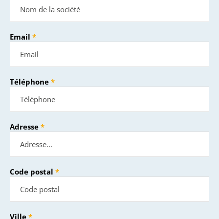
Email
Téléphone
Adresse
Code postal
Ville