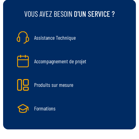
VOUS AVEZ BESOIN
D'UN SERVICE ?
Assistance Technique
Accompagnement de projet
Produits sur mesure
Formations