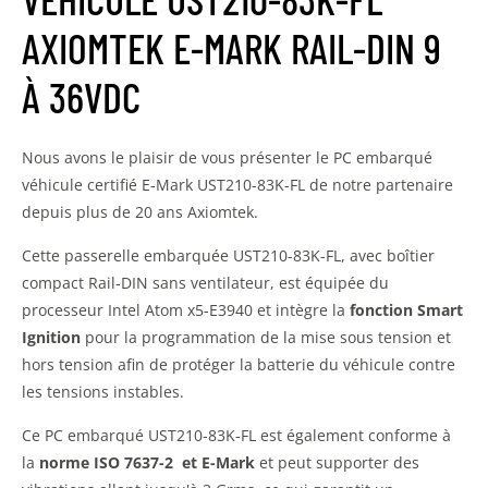
AXIOMTEK E-MARK RAIL-DIN 9
À 36VDC
Nous avons le plaisir de vous présenter le PC embarqué
véhicule certifié E-Mark UST210-83K-FL de notre partenaire
depuis plus de 20 ans Axiomtek.
Cette passerelle embarquée UST210-83K-FL, avec boîtier
compact Rail-DIN sans ventilateur, est équipée du
processeur Intel Atom x5-E3940 et intègre la
fonction Smart
Ignition
pour la programmation de la mise sous tension et
hors tension afin de protéger la batterie du véhicule contre
les tensions instables.
Ce PC embarqué UST210-83K-FL est également conforme à
la
norme ISO 7637-2 et E-Mark
et peut supporter des