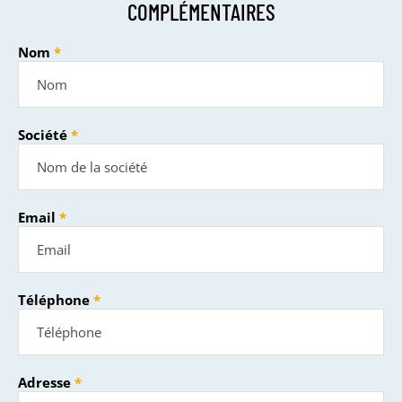
COMPLÉMENTAIRES
Nom
Société
Email
Téléphone
Adresse