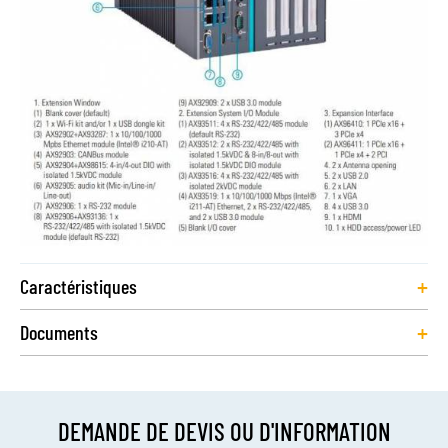
+
Caractéristiques
+
Documents
DEMANDE DE DEVIS OU D'INFORMATION