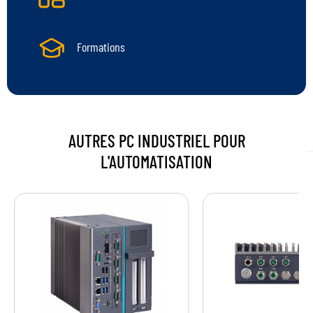
Formations
AUTRES PC INDUSTRIEL POUR
L'AUTOMATISATION