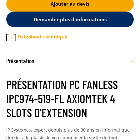
Ajouter au devis
Demander plus d'informations
Datasheet technique
-
Présentation
PRÉSENTATION PC FANLESS
IPC974-519-FL AXIOMTEK 4
SLOTS D'EXTENSION
IP Systèmes, expert depuis plus de 30 ans en Informatique
durcie, a le plaisir de vous annoncer la sortie du tout