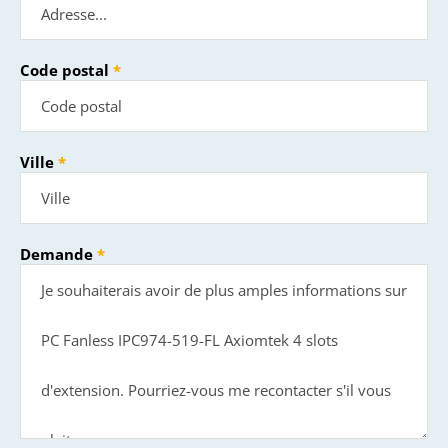
Code postal
Ville
Demande