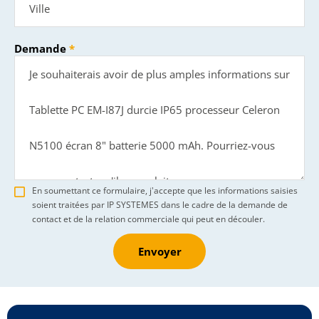
Demande
En soumettant ce formulaire, j'accepte que les informations saisies
soient traitées par IP SYSTEMES dans le cadre de la demande de
contact et de la relation commerciale qui peut en découler.
Envoyer