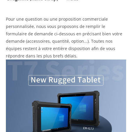
Pour une question ou une proposition commerciale
personnalisée, nous vous proposons de remplir le
formulaire de demande ci-dessous en précisant bien votre
demande (accessoires, quantité, option...). Toutes nos
équipes restent à votre entière disposition afin de vous
répondre dans les plus brefs délais.