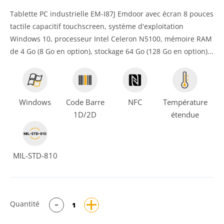
Tablette PC industrielle EM-I87J Emdoor avec écran 8 pouces
tactile capacitif touchscreen, système d'exploitation
Windows 10, processeur Intel Celeron N5100, mémoire RAM
de 4 Go (8 Go en option), stockage 64 Go (128 Go en option)...
Windows
Code Barre
NFC
Température
1D/2D
étendue
MIL-STD-810
Quantité