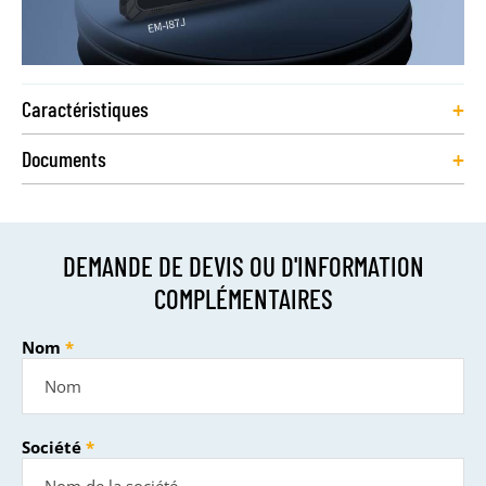
+
Caractéristiques
+
Documents
DEMANDE DE DEVIS OU D'INFORMATION
COMPLÉMENTAIRES
Nom
Société