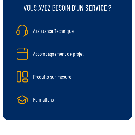
VOUS AVEZ BESOIN
D'UN SERVICE ?
Assistance Technique
Accompagnement de projet
Produits sur mesure
Formations