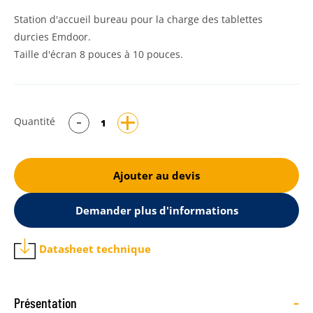
Station d'accueil bureau pour la charge des tablettes
durcies Emdoor.
Taille d'écran 8 pouces à 10 pouces.
Quantité
Ajouter au devis
Demander plus d'informations
Datasheet technique
-
Présentation