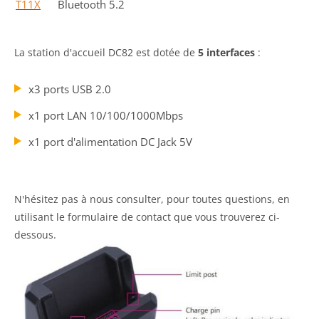
T11X
Bluetooth 5.2
La station d'accueil DC82 est dotée de
5 interfaces
:
x3 ports USB 2.0
x1 port LAN 10/100/1000Mbps
x1 port d'alimentation DC Jack 5V
N'hésitez pas à nous consulter, pour toutes questions, en
utilisant le formulaire de contact que vous trouverez ci-
dessous.