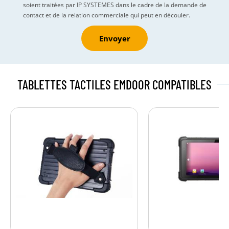
soient traitées par IP SYSTEMES dans le cadre de la demande de
contact et de la relation commerciale qui peut en découler.
Envoyer
TABLETTES TACTILES EMDOOR
COMPATIBLES