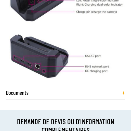
+
Documents
DEMANDE DE DEVIS OU D'INFORMATION
COMPLÉMENTAIRES