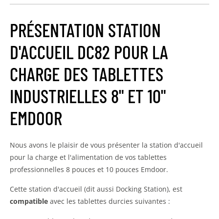
PRÉSENTATION STATION
D'ACCUEIL DC82 POUR LA
CHARGE DES TABLETTES
INDUSTRIELLES 8" ET 10"
EMDOOR
Nous avons le plaisir de vous présenter la station d'accueil
pour la charge et l'alimentation de vos tablettes
professionnelles 8 pouces et 10 pouces Emdoor.
Cette station d'accueil (dit aussi Docking Station), est
compatible
avec les tablettes durcies suivantes :