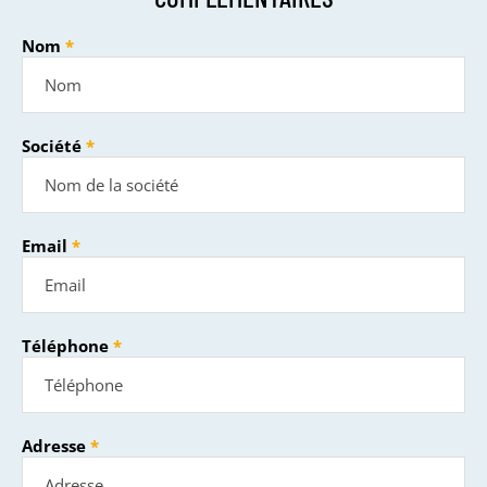
Nom
Société
Email
Téléphone
Adresse