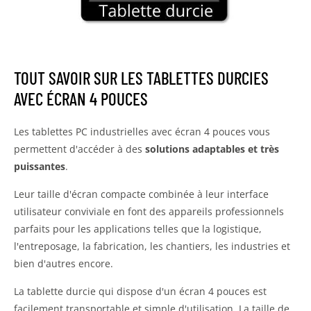
TOUT SAVOIR SUR LES TABLETTES DURCIES
AVEC ÉCRAN 4 POUCES
Les tablettes PC industrielles avec écran 4 pouces vous
permettent d'accéder à des
solutions adaptables et très
puissantes
.
Leur taille d'écran compacte combinée à leur interface
utilisateur conviviale en font des appareils professionnels
parfaits pour les applications telles que la logistique,
l'entreposage, la fabrication, les chantiers, les industries et
bien d'autres encore.
La tablette durcie qui dispose d'un écran 4 pouces est
facilement transportable et simple d'utilisation. La taille de