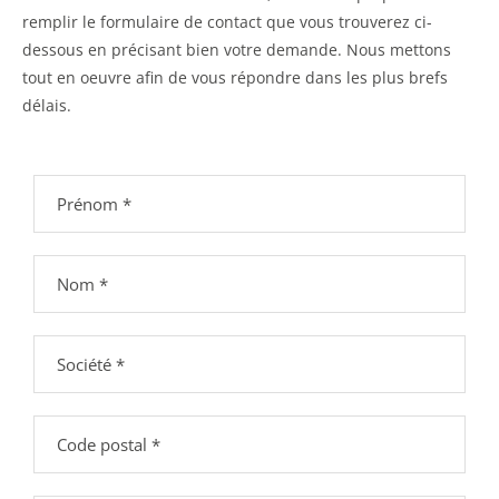
remplir le formulaire de contact que vous trouverez ci-
dessous en précisant bien votre demande. Nous mettons
tout en oeuvre afin de vous répondre dans les plus brefs
délais.