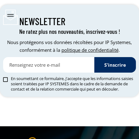
NEWSLETTER
Ne ratez plus nos nouveautés, inscrivez-vous !
Nous protégeons vos données récoltées pour IP Systemes,
conformément à la
politique de confidentialité
.
S'inscrire
En soumettant ce formulaire, j'accepte que les informations saisies
soient traitées par IP SYSTEMES dans le cadre de la demande de
contact et de la relation commerciale qui peut en découler.