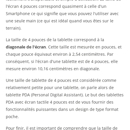
l'écran 4 pouces correspond quasiment à celle d'un
Smartphone ce qui signifie que vous pouvez l'utiliser avec
une seule main (ce qui est idéal quand vous êtes sur le
terrain).
La taille de 4 pouces de la tablette correspond à la
diagonale de l'écran
. Cette taille est mesurée en pouces, et
chaque pouce équivaut environ à 2,54 centimètres. Par
conséquent, si l'écran d'une tablette est de 4 pouces, elle
mesure environ 10,16 centimètres en diagonale.
Une taille de tablette de 4 pouces est considérée comme
relativement petite pour une tablette, on parle alors de
tablette PDA (Personal Digital Assistant). Le but des tablettes
PDA avec écran tactile 4 pouces est de vous fournir des
fonctionnalités puissantes dans un design de type format
poche.
Pour finir, il est important de comprendre que la taille de