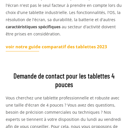
l'écran n'est pas le seul facteur à prendre en compte lors du
choix d'une tablette industrielle. Les fonctionnalités, l'OS, la
résolution de l'écran, sa durabilité, la batterie et d'autres
caractéristiques spécifiques
au secteur d'activité doivent
être prises en considération.
voir notre guide comparatif des tablettes 2023
Demande de contact pour les tablettes 4
pouces
Vous cherchez une tablette professionnelle et robuste avec
une taille d'écran de 4 pouces ? Vous avez des questions,
besoin de précision commerciales ou techniques ? Nos
experts se tiennent à votre disposition du lundi au vendredi
afin de vous conseiller. Pour cela, nous vous proposons de