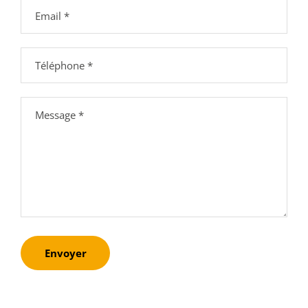
Envoyer