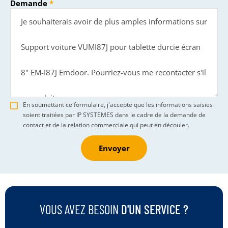
Demande
En soumettant ce formulaire, j'accepte que les informations saisies
soient traitées par IP SYSTEMES dans le cadre de la demande de
contact et de la relation commerciale qui peut en découler.
Envoyer
VOUS AVEZ BESOIN
D'UN SERVICE ?