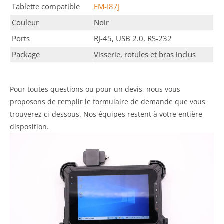
Tablette compatible
EM-I87J
Couleur
Noir
Ports
RJ-45, USB 2.0, RS-232
Package
Visserie, rotules et bras inclus
Pour toutes questions ou pour un devis, nous vous
proposons de remplir le formulaire de demande que vous
trouverez ci-dessous. Nos équipes restent à votre entière
disposition.