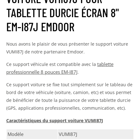
TABLETTE DURCIE ÉCRAN 8"
EM-I87J EMDOOR
Nous avons le plaisir de vous présenter le support voiture
VUMI87J de notre partenaire Emdoor.
tablette
Ce support véhicule est compatible avec la
professionnelle 8 pouces EM-I87J
.
Ce support voiture se fixe tout simplement sur le tableau de
bord de votre véhicule (voiture, camion, etc) et vous permet
de bénéficier de toute la puissance de votre tablette durcie
(GPS, applications professionnelles, communication, etc).
Caractéristiques du support voiture VUMI87J
Modèle
VUMI87J