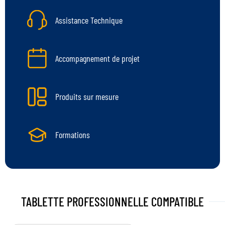
Assistance Technique
Accompagnement de projet
Produits sur mesure
Formations
TABLETTE PROFESSIONNELLE
COMPATIBLE