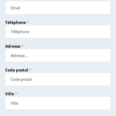
Téléphone
Adresse
Code postal
Ville