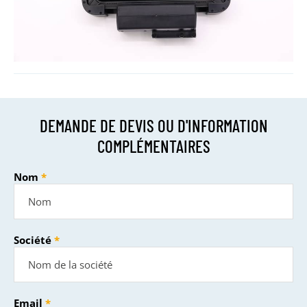
DEMANDE DE DEVIS OU D'INFORMATION
COMPLÉMENTAIRES
Nom
Société
Email