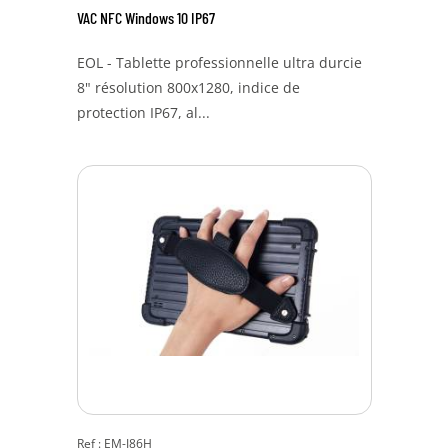
VAC NFC Windows 10 IP67
EOL - Tablette professionnelle ultra durcie
8" résolution 800x1280, indice de
protection IP67, al...
Ref : EM-I86H