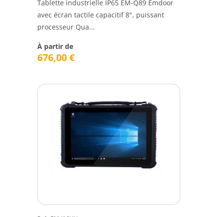
Tablette industrielle IP65 EM-Q89 Emdoor
avec écran tactile capacitif 8", puissant
processeur Qua...
À partir de
676,00
€