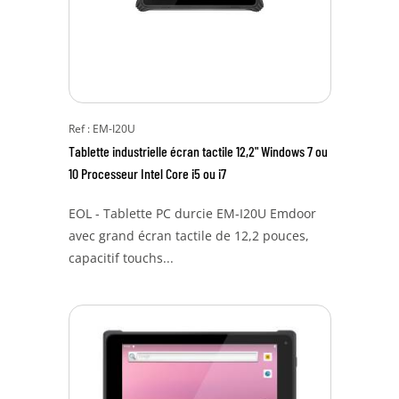
Ref : EM-I20U
Tablette industrielle écran tactile 12,2" Windows 7 ou
10 Processeur Intel Core i5 ou i7
EOL - Tablette PC durcie EM-I20U Emdoor
avec grand écran tactile de 12,2 pouces,
capacitif touchs...