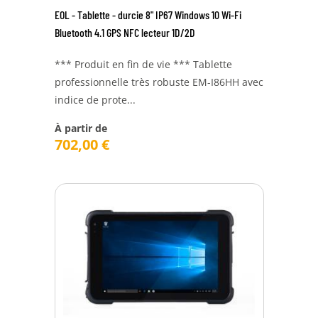
EOL - Tablette - durcie 8" IP67 Windows 10 Wi-Fi
Bluetooth 4.1 GPS NFC lecteur 1D/2D
*** Produit en fin de vie *** Tablette
professionnelle très robuste EM-I86HH avec
indice de prote...
À partir de
702,00
€