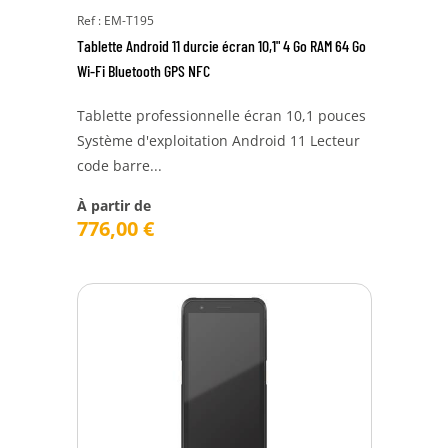
Ref : EM-T195
Tablette Android 11 durcie écran 10,1" 4 Go RAM 64 Go
Wi-Fi Bluetooth GPS NFC
Tablette professionnelle écran 10,1 pouces
Système d'exploitation Android 11 Lecteur
code barre...
À partir de
776,00
€