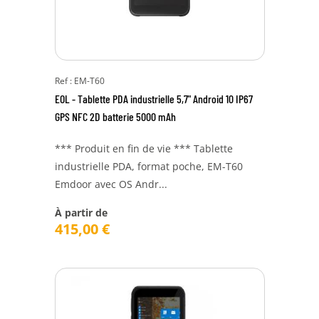
Ref : EM-T60
EOL - Tablette PDA industrielle 5,7" Android 10 IP67
GPS NFC 2D batterie 5000 mAh
*** Produit en fin de vie *** Tablette
industrielle PDA, format poche, EM-T60
Emdoor avec OS Andr...
À partir de
415,00
€