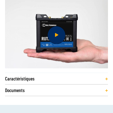
+
Caractéristiques
+
Documents