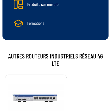
Produits sur mesure
Formations
AUTRES
ROUTEURS INDUSTRIELS
RÉSEAU 4G
LTE