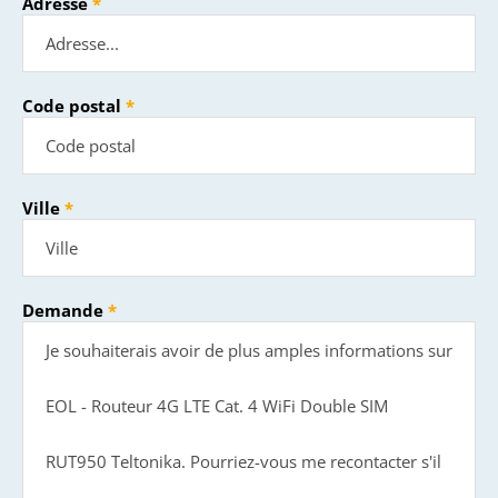
Adresse
Code postal
Ville
Demande