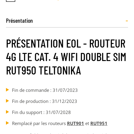
-
Présentation
PRÉSENTATION EOL - ROUTEUR
4G LTE CAT. 4 WIFI DOUBLE SIM
RUT950 TELTONIKA
Fin de commande : 31/07/2023
Fin de production : 31/12/2023
Fin du support : 31/07/2028
Remplacé par les routeurs
RUT901
et
RUT951