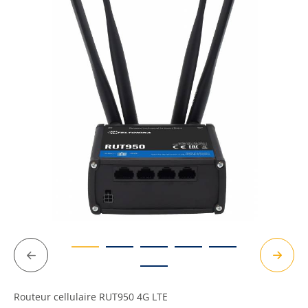
Précédent
Suivan
Routeur cellulaire RUT950 4G LTE