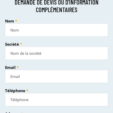
DEMANDE DE DEVIS OU D'INFORMATION
COMPLÉMENTAIRES
Nom
Société
Email
Téléphone