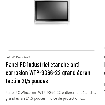
Ref : WTP-9G66-22
Panel PC industriel étanche anti
corrosion WTP-9G66-22 grand écran
tactile 21,5 pouces
Panel PC Wincomm WTP-9G66-22 entièrement étanche,
grand écran 21,5 pouces, indice de protection c...