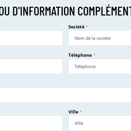
OU D'INFORMATION COMPLÉMEN
Société
Téléphone
Ville