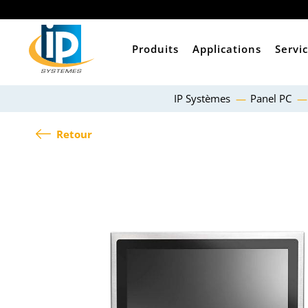
Produits
Applications
Servi
IP Systèmes
Panel PC
Retour