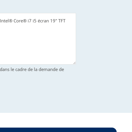
S dans le cadre de la demande de