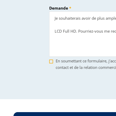
Demande
En soumettant ce formulaire, j'ac
contact et de la relation commerci