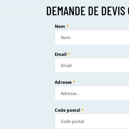
DEMANDE DE DEVIS 
Nom
Email
Adresse
Code postal