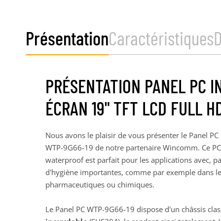
Présentation
Caractéristiques
PRÉSENTATION PANEL PC I
ÉCRAN 19" TFT LCD FULL H
Nous avons le plaisir de vous présenter le Panel PC
WTP-9G66-19 de notre partenaire Wincomm. Ce PC av
waterproof est parfait pour les applications avec, 
d'hygiène importantes, comme par exemple dans les
pharmaceutiques ou chimiques.
Le Panel PC WTP-9G66-19 dispose d'un châssis clas