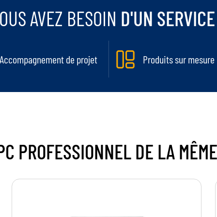
OUS AVEZ BESOIN
D'UN SERVICE
Accompagnement de projet
Produits sur mesure
PC PROFESSIONNEL
DE LA MÊM