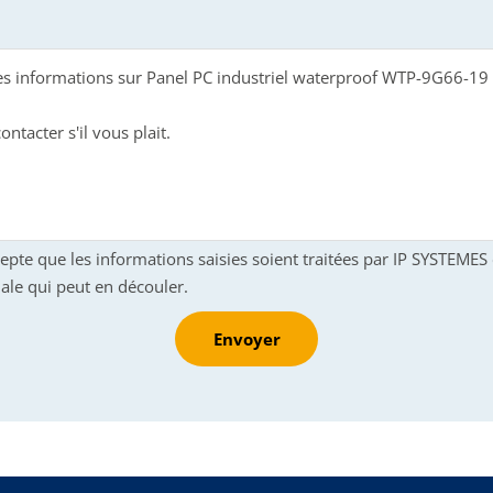
cepte que les informations saisies soient traitées par IP SYSTEME
ale qui peut en découler.
Envoyer