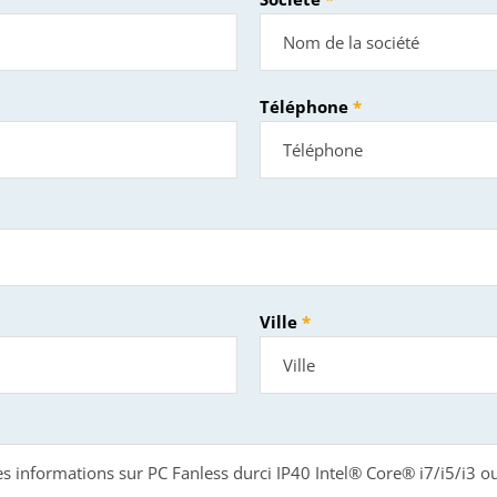
Téléphone
Ville