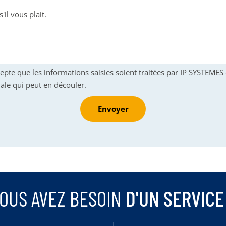
cepte que les informations saisies soient traitées par IP SYSTEME
ale qui peut en découler.
Envoyer
OUS AVEZ BESOIN
D'UN SERVICE