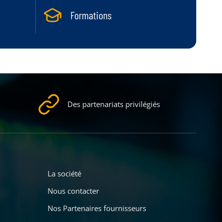
Formations
Des partenariats privilégiés
La société
Nous contacter
Nos Partenaires fournisseurs