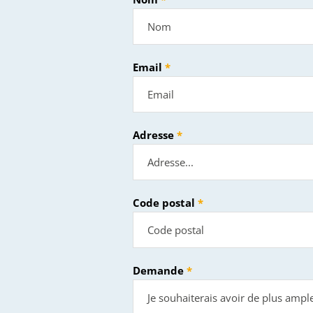
Email
Adresse
Code postal
Demande