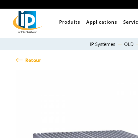
Produits
Applications
Servi
IP Systèmes
OLD
Retour