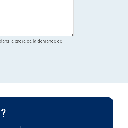
S dans le cadre de la demande de
 ?