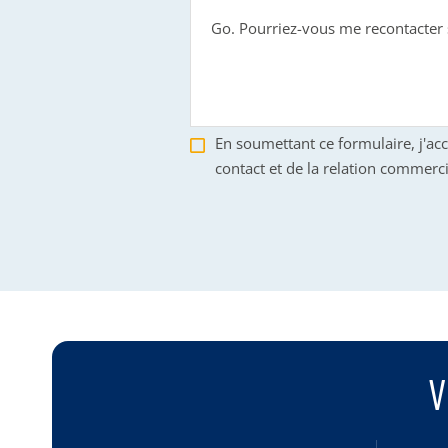
En soumettant ce formulaire, j'ac
contact et de la relation commerci
V