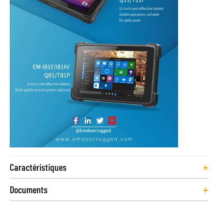
+
Caractéristiques
+
Documents