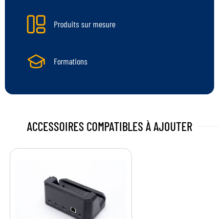
Produits sur mesure
Formations
ACCESSOIRES COMPATIBLES
À AJOUTER