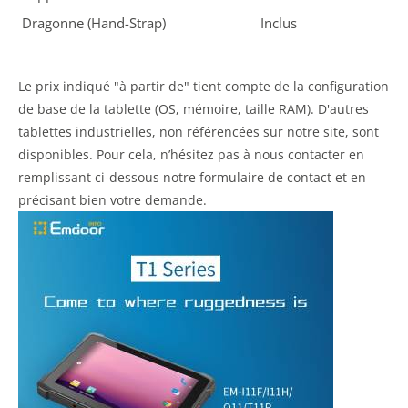
Dragonne (Hand-Strap)
Inclus
Le prix indiqué "à partir de" tient compte de la configuration
de base de la tablette (OS, mémoire, taille RAM). D'autres
tablettes industrielles, non référencées sur notre site, sont
disponibles. Pour cela, n’hésitez pas à nous contacter en
remplissant ci-dessous notre formulaire de contact et en
précisant bien votre demande.