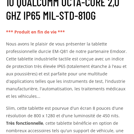
10 QUALCOMM OCTA-CORE 2,0
GHZ IP65 MIL-STD-810G
*** Produit en fin de vie ***
Nous avons le plaisir de vous présenter la tablette
professionnelle durcie EM-Q81 de notre partenaire Emdoor.
Cette tablette industrielle tactile est conçue avec un indice
de protection très élevée IP65 (totalement étanche à l'eau et
aux poussières) et est parfaite pour une multitude
d'applications telles que les instruments de test, l'industrie
manufacturière, l'automatisation, les traitements médicaux
et les véhicules...
Slim, cette tablette est pourvue d'un écran 8 pouces d'une
résolution de 800 x 1280 et d'une luminosité de 450 nits.
Très fonctionnelle
, cette tablette bénéficie en option de
nombreux accessoires tels qu'un support de véhicule, une