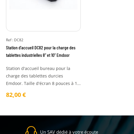
Ref : DC82
Station d'accueil DC82 pour la charge des
tablettes industrielles 8" et 10" Emdoor
Station d'accueil bureau pour la
charge des tablettes durcies
Emdoor. Taille d'écran 8 pouces à 1...
82,00
€
Un SAV dédié à votre écoute