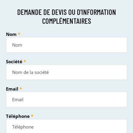
DEMANDE DE DEVIS OU D'INFORMATION
COMPLÉMENTAIRES
Nom
Société
Email
Téléphone