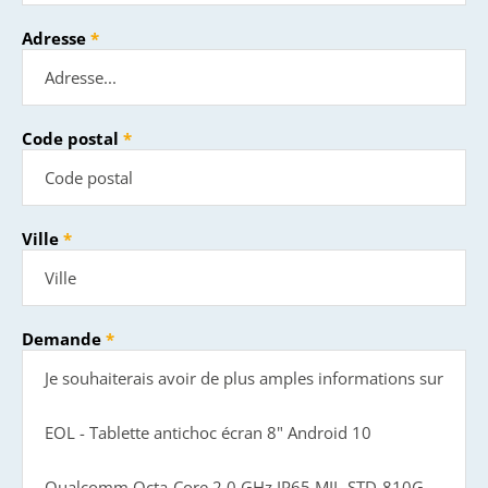
Adresse
Code postal
Ville
Demande