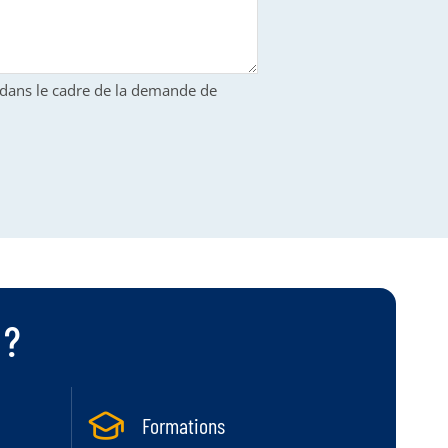
S dans le cadre de la demande de
 ?
Formations