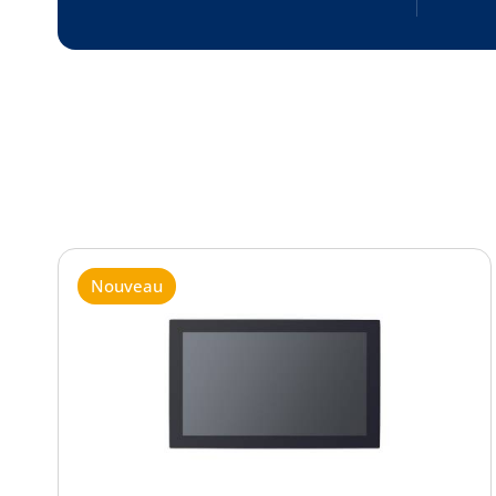
Nouveau