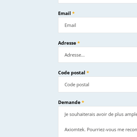
Email
Adresse
Code postal
Demande