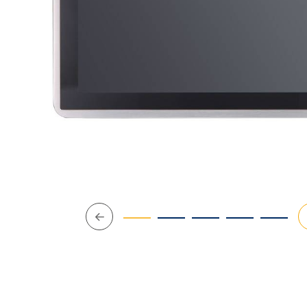
Précédent