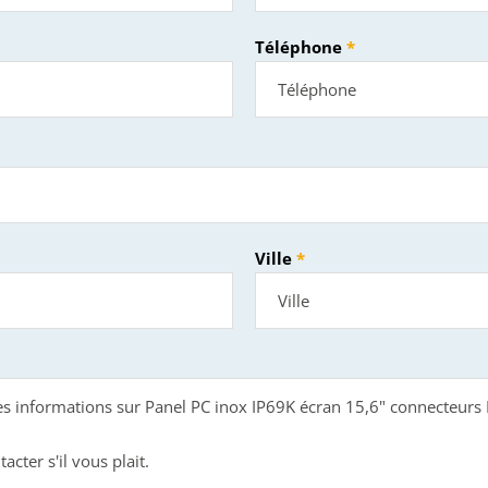
Téléphone
Ville