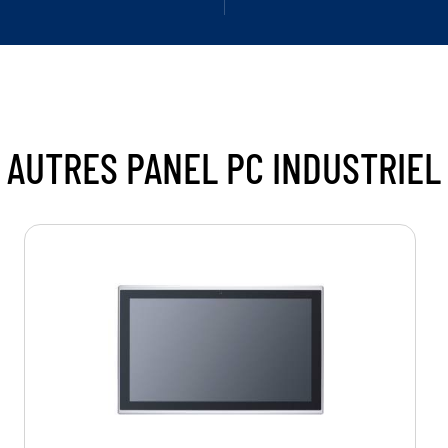
AUTRES
PANEL PC INDUSTRIEL