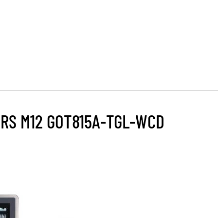
URS M12 GOT815A-TGL-WCD