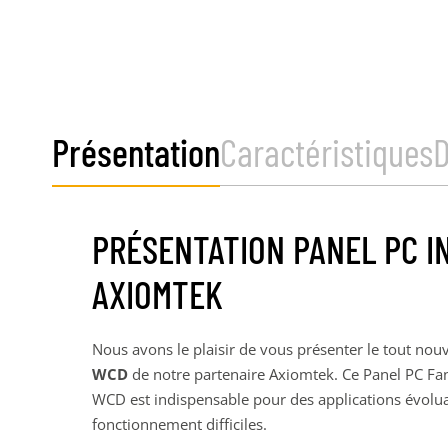
Présentation
Caractéristiques
PRÉSENTATION PANEL PC I
AXIOMTEK
Nous avons le plaisir de vous présenter le tout no
WCD
de notre partenaire Axiomtek. Ce Panel PC Fa
WCD est indispensable pour des applications évolu
fonctionnement difficiles.