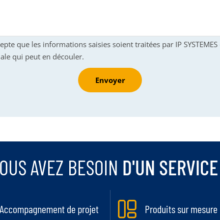
cepte que les informations saisies soient traitées par IP SYSTEME
ale qui peut en découler.
Envoyer
OUS AVEZ BESOIN
D'UN SERVICE
Accompagnement de projet
Produits sur mesure