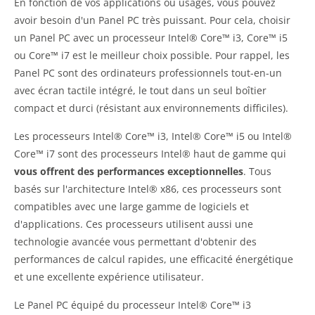
En fonction de vos applications ou usages, vous pouvez
avoir besoin d'un Panel PC très puissant. Pour cela, choisir
un Panel PC avec un processeur Intel® Core™ i3, Core™ i5
ou Core™ i7 est le meilleur choix possible. Pour rappel, les
Panel PC sont des ordinateurs professionnels tout-en-un
avec écran tactile intégré, le tout dans un seul boîtier
compact et durci (résistant aux environnements difficiles).
Les processeurs Intel® Core™ i3, Intel® Core™ i5 ou Intel®
Core™ i7 sont des processeurs Intel® haut de gamme qui
vous offrent des performances exceptionnelles
. Tous
basés sur l'architecture Intel® x86, ces processeurs sont
compatibles avec une large gamme de logiciels et
d'applications. Ces processeurs utilisent aussi une
technologie avancée vous permettant d'obtenir des
performances de calcul rapides, une efficacité énergétique
et une excellente expérience utilisateur.
Le Panel PC équipé du processeur Intel® Core™ i3