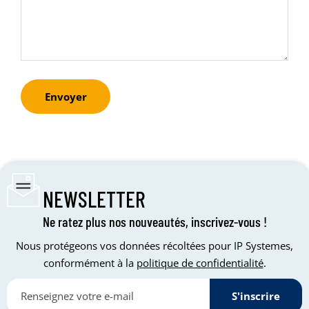
Envoyer
NEWSLETTER
Ne ratez plus nos nouveautés, inscrivez-vous !
Nous protégeons vos données récoltées pour IP Systemes,
conformément à la
politique de confidentialité
.
S'inscrire