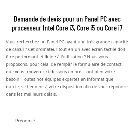
Demande de devis pour un Panel PC avec
processeur Intel Core i3, Core i5 ou Core i7
Vous recherchez un Panel PC ayant une très grande capacité
de calcul ? Cet ordinateur tout-en-un avec écran tactile doit
être performant et fluide à l'utilisation ? Nous vous
proposons, pour cela, de remplir le formulaire de contact
que vous trouverez ci-dessous en précisant bien votre
besoin. Toutes nos équipes expertes en informatique
durcie, se tiennent à votre disposition afin de vous répondre
dans les meilleurs délais.