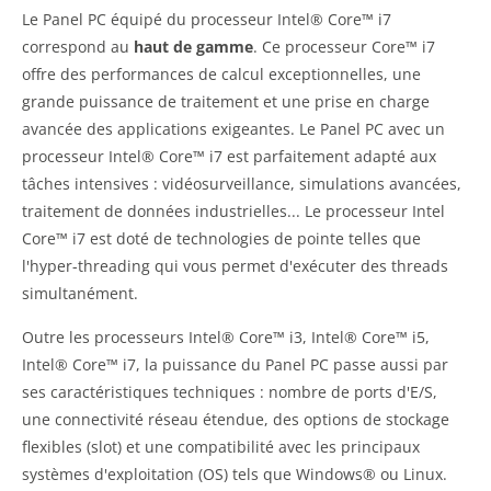
Le Panel PC équipé du processeur Intel® Core™ i7
correspond au
haut de gamme
. Ce processeur Core™ i7
offre des performances de calcul exceptionnelles, une
grande puissance de traitement et une prise en charge
avancée des applications exigeantes. Le Panel PC avec un
processeur Intel® Core™ i7 est parfaitement adapté aux
tâches intensives : vidéosurveillance, simulations avancées,
traitement de données industrielles... Le processeur Intel
Core™ i7 est doté de technologies de pointe telles que
l'hyper-threading qui vous permet d'exécuter des threads
simultanément.
Outre les processeurs Intel® Core™ i3, Intel® Core™ i5,
Intel® Core™ i7, la puissance du Panel PC passe aussi par
ses caractéristiques techniques : nombre de ports d'E/S,
une connectivité réseau étendue, des options de stockage
flexibles (slot) et une compatibilité avec les principaux
systèmes d'exploitation (OS) tels que Windows® ou Linux.