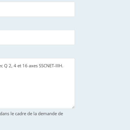
S dans le cadre de la demande de