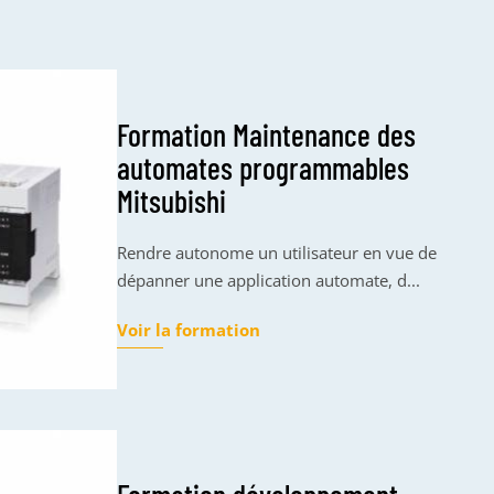
Formation Maintenance des
automates programmables
Mitsubishi
Rendre autonome un utilisateur en vue de
dépanner une application automate, d...
Voir la formation