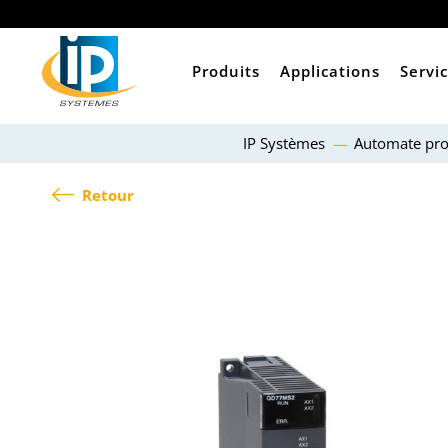
Produits
Applications
Servi
IP Systèmes
Automate pr
Retour