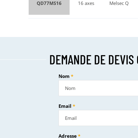
QD77MS16
16 axes
Melsec Q
DEMANDE DE DEVIS 
Nom
Email
Adresse