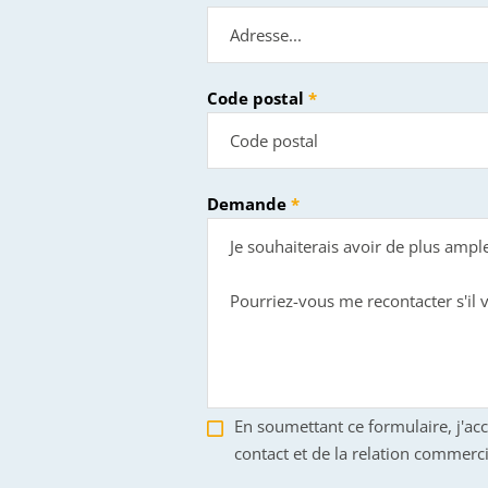
Code postal
Demande
En soumettant ce formulaire, j'ac
contact et de la relation commerci