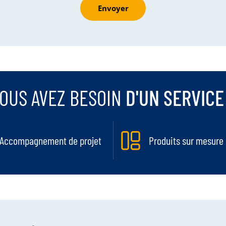
Envoyer
OUS AVEZ BESOIN
D'UN SERVICE
Accompagnement de projet
Produits sur mesure