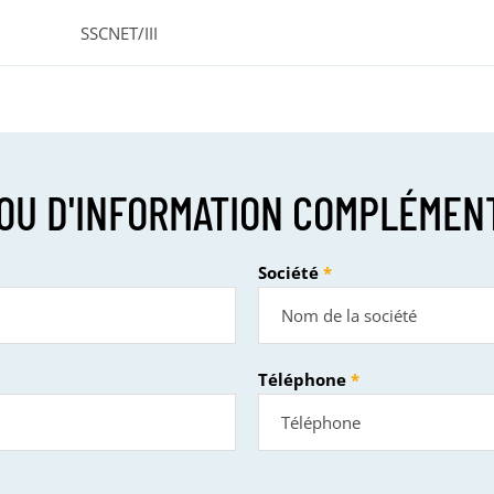
SSCNET/III
OU D'INFORMATION COMPLÉMEN
Société
Téléphone