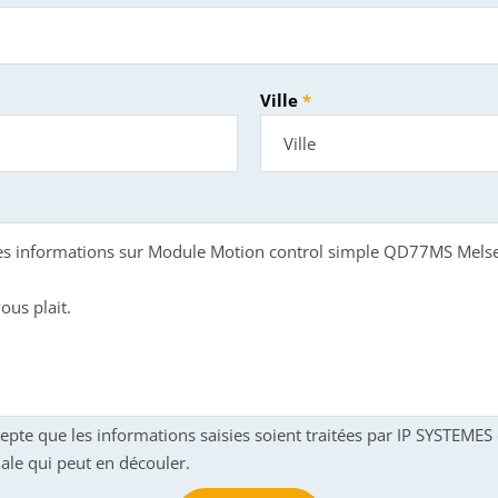
Ville
cepte que les informations saisies soient traitées par IP SYSTEME
ale qui peut en découler.