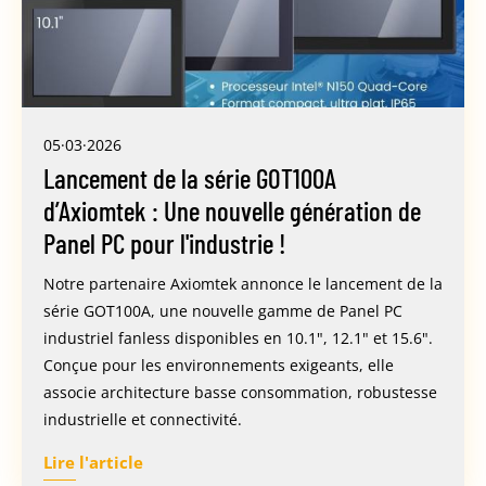
05·03·2026
Lancement de la série GOT100A
d’Axiomtek : Une nouvelle génération de
Panel PC pour l'industrie !
Notre partenaire Axiomtek annonce le lancement de la
série GOT100A, une nouvelle gamme de Panel PC
industriel fanless disponibles en 10.1", 12.1" et 15.6".
Conçue pour les environnements exigeants, elle
associe architecture basse consommation, robustesse
industrielle et connectivité.
Lire l'article