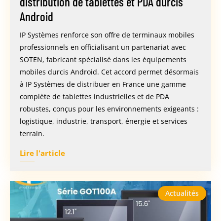
distribution de tablettes et PDA durcis
Android
IP Systèmes renforce son offre de terminaux mobiles
professionnels en officialisant un partenariat avec
SOTEN, fabricant spécialisé dans les équipements
mobiles durcis Android. Cet accord permet désormais
à IP Systèmes de distribuer en France une gamme
complète de tablettes industrielles et de PDA
robustes, conçus pour les environnements exigeants :
logistique, industrie, transport, énergie et services
terrain.
Lire l'article
Actualités