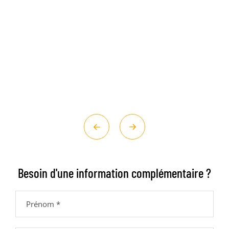
Précédent
Suivant
Besoin d'une information complémentaire ?