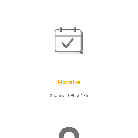
Horaire
2 jours - 09h à 17h