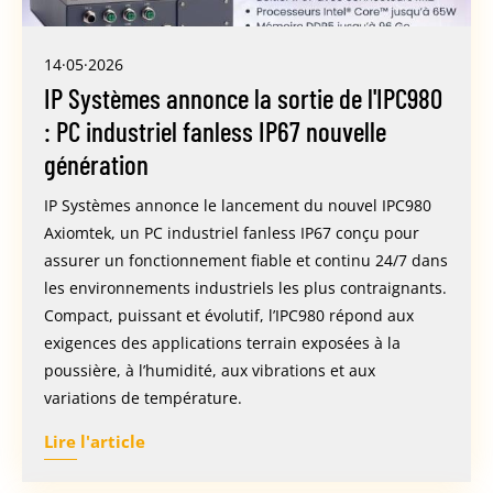
14·05·2026
IP Systèmes annonce la sortie de l'IPC980
: PC industriel fanless IP67 nouvelle
génération
IP Systèmes annonce le lancement du nouvel IPC980
Axiomtek, un PC industriel fanless IP67 conçu pour
assurer un fonctionnement fiable et continu 24/7 dans
les environnements industriels les plus contraignants.
Compact, puissant et évolutif, l’IPC980 répond aux
exigences des applications terrain exposées à la
poussière, à l’humidité, aux vibrations et aux
variations de température.
Lire l'article