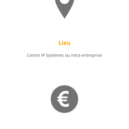
Lieu
Centre IP Systèmes ou intra-entreprise