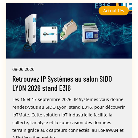
Actualités
08·06·2026
Retrouvez IP Systèmes au salon SIDO
LYON 2026 stand E316
Les 16 et 17 septembre 2026, IP Systèmes vous donne
rendez-vous au SIDO Lyon, stand E316, pour découvrir
IoTMate. Cette solution IoT industrielle facilite la
collecte, l’analyse et la supervision des données
terrain grâce aux capteurs connectés, au LoRaWAN et
à l’intégration métier.