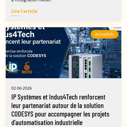
Lire l'article
Actualités
02·06·2026
IP Systèmes et Indus4Tech renforcent
leur partenariat autour de la solution
CODESYS pour accompagner les projets
d’automatisation industrielle