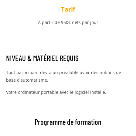
Tarif
A partir de 950€ nets par jour
NIVEAU & MATÉRIEL REQUIS
Tout participant devra au préalable avoir des notions de
base d’automatisme.
Votre ordinateur portable avec le logiciel installé.
Programme de formation