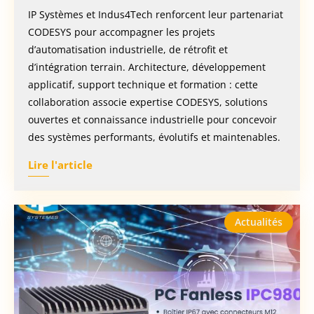
IP Systèmes et Indus4Tech renforcent leur partenariat
CODESYS pour accompagner les projets
d’automatisation industrielle, de rétrofit et
d’intégration terrain. Architecture, développement
applicatif, support technique et formation : cette
collaboration associe expertise CODESYS, solutions
ouvertes et connaissance industrielle pour concevoir
des systèmes performants, évolutifs et maintenables.
Lire l'article
Actualités