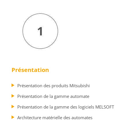
Présentation
Présentation des produits Mitsubishi
Présentation de la gamme automate
Présentation de la gamme des logiciels MELSOFT
Architecture matérielle des automates