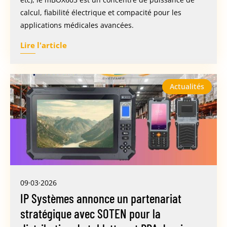
calcul, fiabilité électrique et compacité pour les
applications médicales avancées.
Lire l'article
Actualités
09·03·2026
IP Systèmes annonce un partenariat
stratégique avec SOTEN pour la