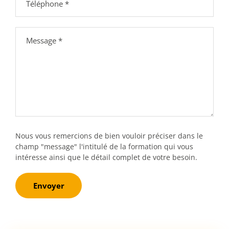
Nous vous remercions de bien vouloir préciser dans le
champ "message" l'intitulé de la formation qui vous
intéresse ainsi que le détail complet de votre besoin.
Envoyer