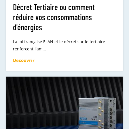
Décret Tertiaire ou comment
réduire vos consommations
d'énergies
La loi française ELAN et le décret sur le tertiaire
renforcent l'am...
Découvrir