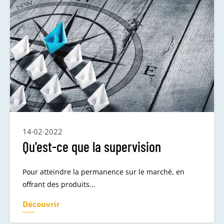
14·02·2022
Qu'est-ce que la supervision
Pour atteindre la permanence sur le marché, en
offrant des produits...
Découvrir