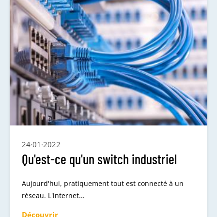
24·01·2022
Qu'est-ce qu'un switch industriel
Aujourd'hui, pratiquement tout est connecté à un
réseau. L'internet...
Découvrir