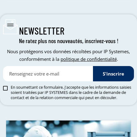
NEWSLETTER
Ne ratez plus nos nouveautés, inscrivez-vous !
Nous protégeons vos données récoltées pour IP Systemes,
conformément à la
politique de confidentialité
.
S'inscrire
En soumettant ce formulaire, j'accepte que les informations saisies
soient traitées par IP SYSTEMES dans le cadre de la demande de
contact et de la relation commerciale qui peut en découler.