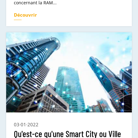
concernant la RAM...
Découvrir
03·01·2022
Qu'est-ce qu'une Smart City ou Ville