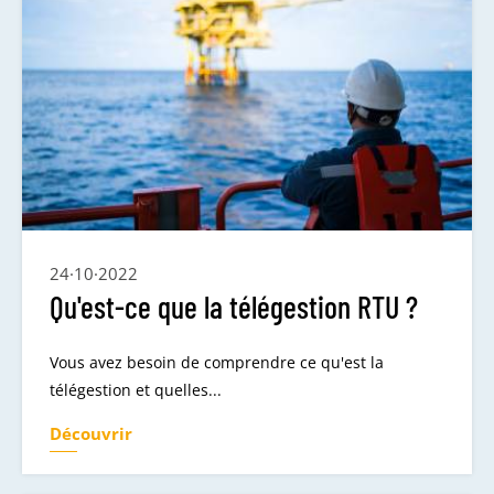
24·10·2022
Qu'est-ce que la télégestion RTU ?
Vous avez besoin de comprendre ce qu'est la
télégestion et quelles...
Découvrir