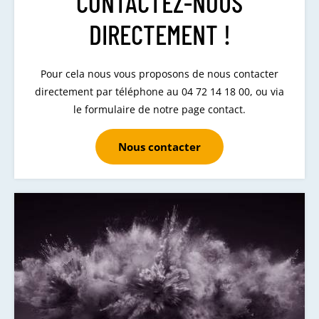
CONTACTEZ-NOUS
DIRECTEMENT !
Pour cela nous vous proposons de nous contacter
directement par téléphone au 04 72 14 18 00, ou via
le formulaire de notre page contact.
Nous contacter