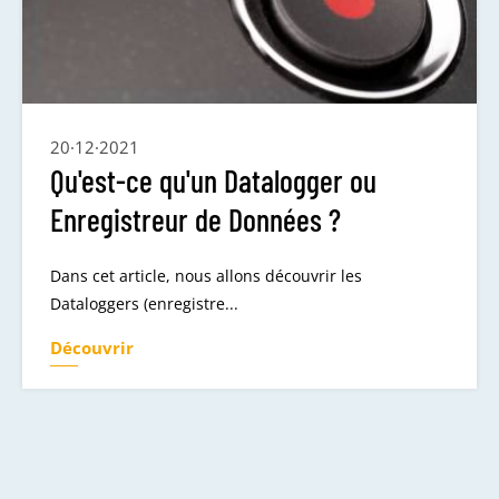
20·12·2021
Qu'est-ce qu'un Datalogger ou
Enregistreur de Données ?
Dans cet article, nous allons découvrir les
Dataloggers (enregistre...
Découvrir