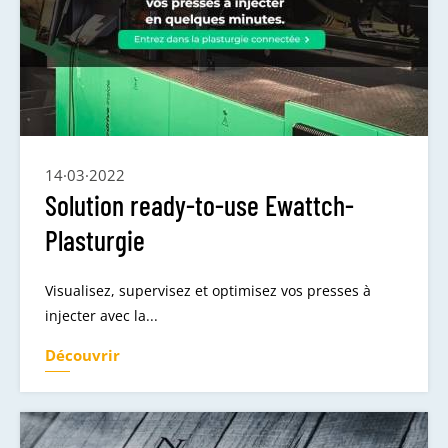
14·03·2022
Solution ready-to-use Ewattch-
Plasturgie
Visualisez, supervisez et optimisez vos presses à
injecter avec la...
Découvrir