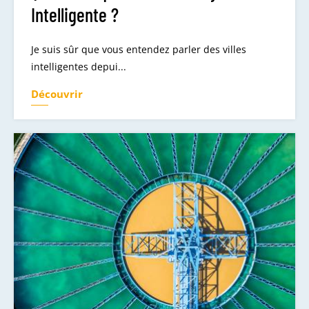
Intelligente ?
Je suis sûr que vous entendez parler des villes
intelligentes depui...
Découvrir