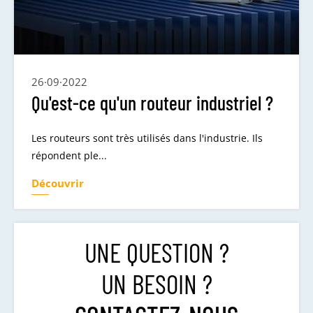
26·09·2022
Qu'est-ce qu'un routeur industriel ?
Les routeurs sont très utilisés dans l'industrie. Ils
répondent ple...
Découvrir
UNE QUESTION ?
UN BESOIN ?