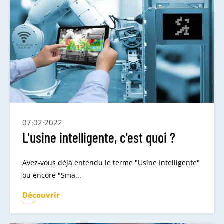
07·02·2022
L'usine intelligente, c'est quoi ?
Avez-vous déjà entendu le terme "Usine Intelligente"
ou encore "Sma...
Découvrir