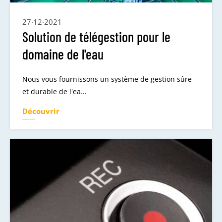
27·12·2021
Solution de télégestion pour le
domaine de l'eau
Nous vous fournissons un système de gestion sûre
et durable de l'ea...
Découvrir