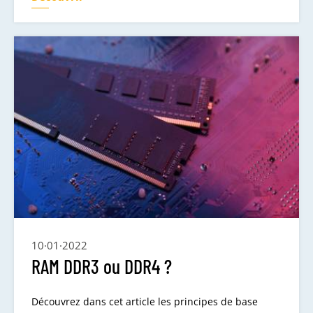
10·01·2022
RAM DDR3 ou DDR4 ?
Découvrez dans cet article les principes de base