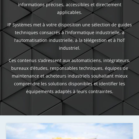
informations précises, accessibles et directement
applicables.
IP Systèmes met à votre disposition une sélection de guides
techniques consacrés à l’informatique industrielle, à
l’automatisation industrielle, à la télégestion et à l’IoT
industriel.
Ces contenus s’adressent aux automaticiens, intégrateurs,
bureaux d’études, responsables techniques, équipes de
maintenance et acheteurs industriels souhaitant mieux
comprendre les solutions disponibles et identifier les
équipements adaptés à leurs contraintes.