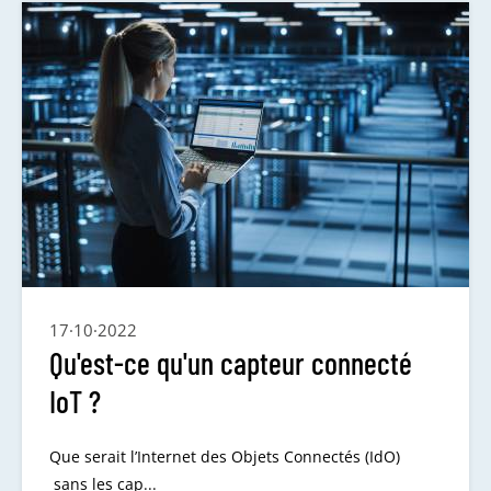
17·10·2022
Qu'est-ce qu'un capteur connecté
IoT ?
Que serait l’Internet des Objets Connectés (IdO)
sans les cap...