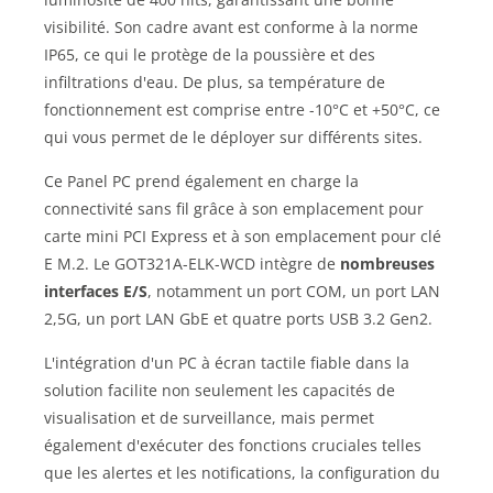
visibilité. Son cadre avant est conforme à la norme
IP65, ce qui le protège de la poussière et des
infiltrations d'eau. De plus, sa température de
fonctionnement est comprise entre -10°C et +50°C, ce
qui vous permet de le déployer sur différents sites.
Ce Panel PC prend également en charge la
connectivité sans fil grâce à son emplacement pour
carte mini PCI Express et à son emplacement pour clé
E M.2. Le GOT321A-ELK-WCD intègre de
nombreuses
interfaces E/S
, notamment un port COM, un port LAN
2,5G, un port LAN GbE et quatre ports USB 3.2 Gen2.
L'intégration d'un PC à écran tactile fiable dans la
solution facilite non seulement les capacités de
visualisation et de surveillance, mais permet
également d'exécuter des fonctions cruciales telles
que les alertes et les notifications, la configuration du