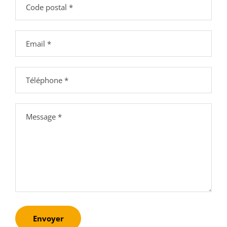
Envoyer