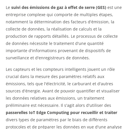
Le
suivi des émissions de gaz à effet de serre (GES)
est une
entreprise complexe qui comporte de multiples étapes,
notamment la détermination des facteurs d'émission, la
collecte de données, la réalisation de calculs et la
production de rapports détaillés. Le processus de collecte
de données nécessite le traitement d'une quantité
importante d'informations provenant de dispositifs de
surveillance et d'enregistreurs de données.
Les capteurs et les compteurs intelligents jouent un rôle
crucial dans la mesure des paramètres relatifs aux
émissions, tels que l'électricité, le carburant et d'autres
sources d'énergie. Avant de pouvoir quantifier et visualiser
les données relatives aux émissions, un traitement
préliminaire est nécessaire. Il s'agit alors d'utiliser des
passerelles IoT Edge Computing pour recueillir et traiter
divers types de paramètres par le biais de différents
protocoles et de préparer les données en vue d'une analyse