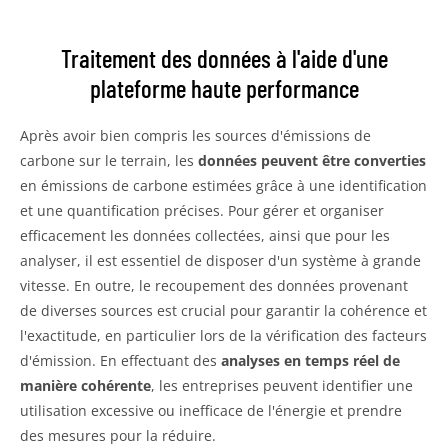
Traitement des données à l'aide d'une
plateforme haute performance
Après avoir bien compris les sources d'émissions de
carbone sur le terrain, les
données peuvent être converties
en émissions de carbone estimées grâce à une identification
et une quantification précises. Pour gérer et organiser
efficacement les données collectées, ainsi que pour les
analyser, il est essentiel de disposer d'un système à grande
vitesse. En outre, le recoupement des données provenant
de diverses sources est crucial pour garantir la cohérence et
l'exactitude, en particulier lors de la vérification des facteurs
d'émission. En effectuant des
analyses en temps réel de
manière cohérente
, les entreprises peuvent identifier une
utilisation excessive ou inefficace de l'énergie et prendre
des mesures pour la réduire.