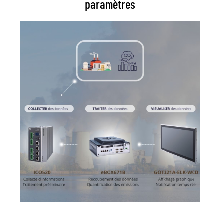
paramètres