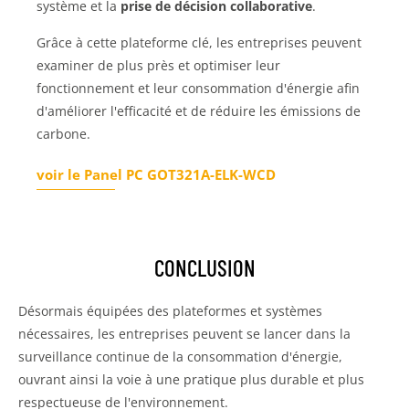
système et la
prise de décision collaborative
.
Grâce à cette plateforme clé, les entreprises peuvent
examiner de plus près et optimiser leur
fonctionnement et leur consommation d'énergie afin
d'améliorer l'efficacité et de réduire les émissions de
carbone.
voir le Panel PC GOT321A-ELK-WCD
CONCLUSION
Désormais équipées des plateformes et systèmes
nécessaires, les entreprises peuvent se lancer dans la
surveillance continue de la consommation d'énergie,
ouvrant ainsi la voie à une pratique plus durable et plus
respectueuse de l'environnement.