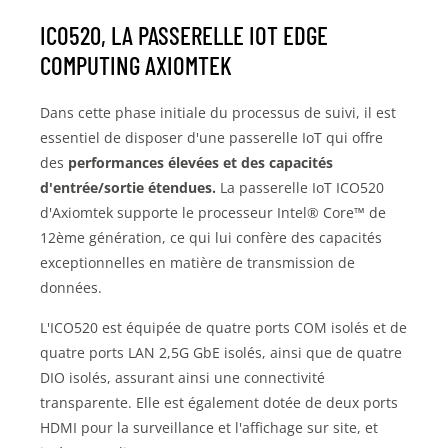
ICO520, LA PASSERELLE IOT EDGE
COMPUTING AXIOMTEK
Dans cette phase initiale du processus de suivi, il est
essentiel de disposer d'une passerelle IoT qui offre
des
performances élevées et des capacités
d'entrée/sortie étendues.
La passerelle IoT ICO520
d'Axiomtek supporte le processeur Intel® Core™ de
12ème génération, ce qui lui confère des capacités
exceptionnelles en matière de transmission de
données.
L'ICO520 est équipée de quatre ports COM isolés et de
quatre ports LAN 2,5G GbE isolés, ainsi que de quatre
DIO isolés, assurant ainsi une connectivité
transparente. Elle est également dotée de deux ports
HDMI pour la surveillance et l'affichage sur site, et