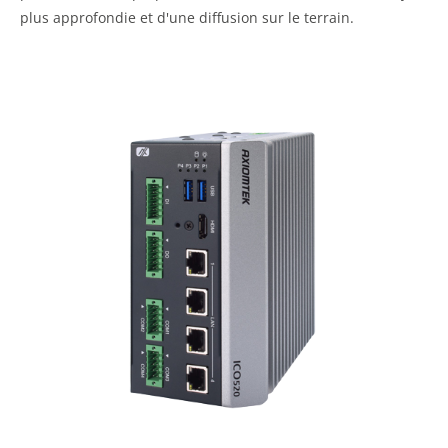
plus approfondie et d'une diffusion sur le terrain.