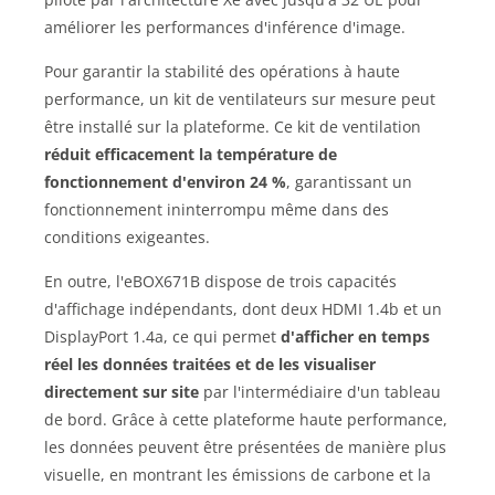
améliorer les performances d'inférence d'image.
Pour garantir la stabilité des opérations à haute
performance, un kit de ventilateurs sur mesure peut
être installé sur la plateforme. Ce kit de ventilation
réduit efficacement la température de
fonctionnement d'environ 24 %
, garantissant un
fonctionnement ininterrompu même dans des
conditions exigeantes.
En outre, l'eBOX671B dispose de trois capacités
d'affichage indépendants, dont deux HDMI 1.4b et un
DisplayPort 1.4a, ce qui permet
d'afficher en temps
réel les données traitées et de les visualiser
directement sur site
par l'intermédiaire d'un tableau
de bord. Grâce à cette plateforme haute performance,
les données peuvent être présentées de manière plus
visuelle, en montrant les émissions de carbone et la