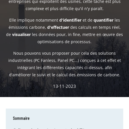
entreprises qui exploitent des usines, cette tâche est plus
complexe et plus difficile qu'il n'y paraît.
Elle implique notamment
d'identifier
et de
quantifier
les
émissions carbone,
d'effectuer
des calculs en temps réel,
de
visualiser
les données pour, in fine, mettre en œuvre des
optimisations de processus.
Nous pouvons vous proposer pour cela des solutions
industrielles (PC Fanless, Panel PC...) conçues à cet effet et
intégrant les différentes capacités ci-dessus, afin
d'améliorer le suivi et le calcul des émissions de carbone.
13·11·2023
Sommaire