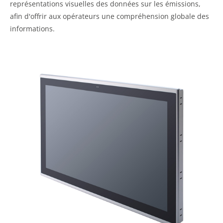
représentations visuelles des données sur les émissions,
afin d'offrir aux opérateurs une compréhension globale des
informations.