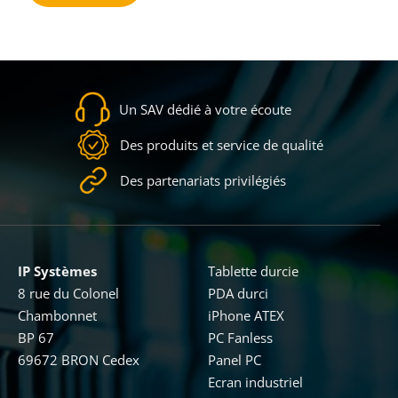
Un SAV dédié à votre écoute
Des produits et service de qualité
Des partenariats privilégiés
IP Systèmes
Tablette durcie
8 rue du Colonel
PDA durci
Chambonnet
iPhone ATEX
BP 67
PC Fanless
69672 BRON Cedex
Panel PC
Ecran industriel