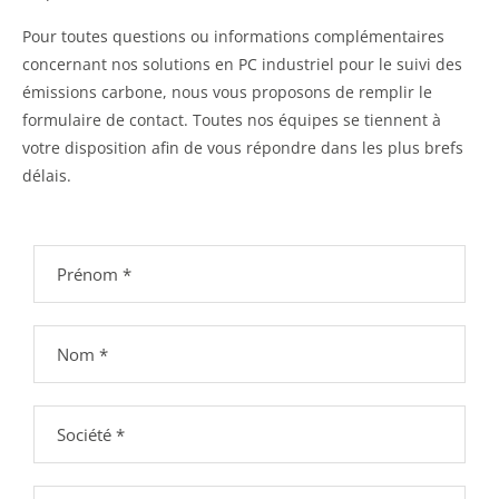
Pour toutes questions ou informations complémentaires
concernant nos solutions en PC industriel pour le suivi des
émissions carbone, nous vous proposons de remplir le
formulaire de contact. Toutes nos équipes se tiennent à
votre disposition afin de vous répondre dans les plus brefs
délais.