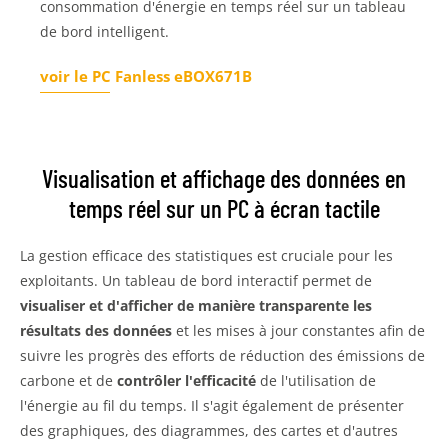
consommation d'énergie en temps réel sur un tableau
de bord intelligent.
voir le PC Fanless eBOX671B
Visualisation et affichage des données en
temps réel sur un PC à écran tactile
La gestion efficace des statistiques est cruciale pour les
exploitants. Un tableau de bord interactif permet de
visualiser et d'afficher de manière transparente les
résultats des données
et les mises à jour constantes afin de
suivre les progrès des efforts de réduction des émissions de
carbone et de
contrôler l'efficacité
de l'utilisation de
l'énergie au fil du temps. Il s'agit également de présenter
des graphiques, des diagrammes, des cartes et d'autres