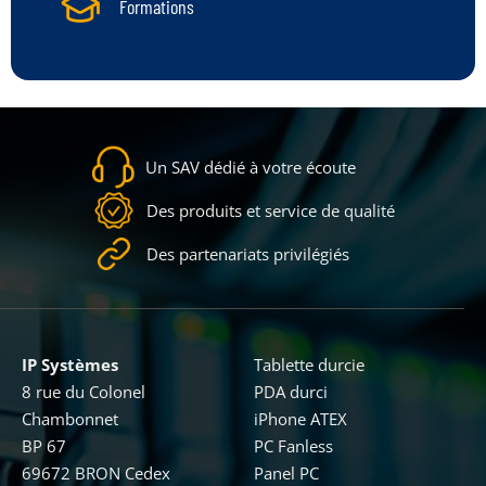
Formations
Un SAV dédié à votre écoute
Des produits et service de qualité
Des partenariats privilégiés
IP Systèmes
Tablette durcie
8 rue du Colonel
PDA durci
Chambonnet
iPhone ATEX
BP 67
PC Fanless
69672 BRON Cedex
Panel PC