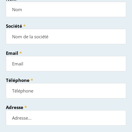
Société
Email
Téléphone
Adresse