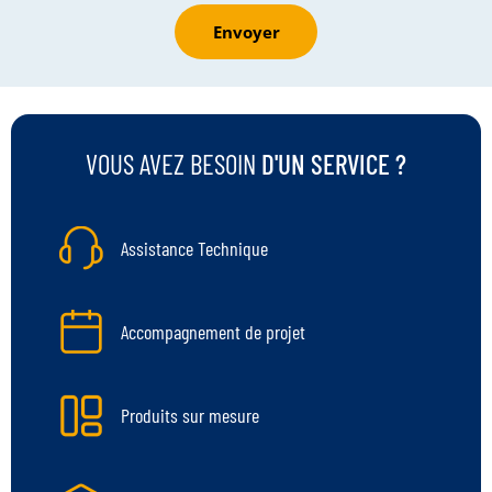
Envoyer
VOUS AVEZ BESOIN
D'UN SERVICE ?
Assistance Technique
Accompagnement de projet
Produits sur mesure