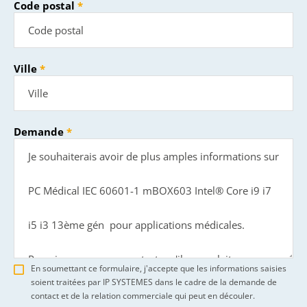
Code postal
Ville
Demande
En soumettant ce formulaire, j'accepte que les informations saisies
soient traitées par IP SYSTEMES dans le cadre de la demande de
contact et de la relation commerciale qui peut en découler.