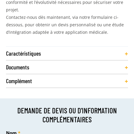
conformité et l’évolutivité nécessaires pour sécuriser votre
projet.
Contactez-nous dès maintenant, via notre formulaire ci-
dessous, pour obtenir un devis personnalisé ou une étude
d’intégration adaptée à votre application médicale.
+
Caractéristiques
+
Documents
+
Complément
DEMANDE DE DEVIS OU D'INFORMATION
COMPLÉMENTAIRES
Nom