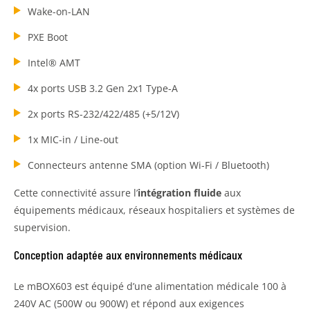
Wake-on-LAN
PXE Boot
Intel® AMT
4x ports USB 3.2 Gen 2x1 Type-A
2x ports RS-232/422/485 (+5/12V)
1x MIC-in / Line-out
Connecteurs antenne SMA (option Wi-Fi / Bluetooth)
Cette connectivité assure l’
intégration fluide
aux
équipements médicaux, réseaux hospitaliers et systèmes de
supervision.
Conception adaptée aux environnements médicaux
Le mBOX603 est équipé d’une alimentation médicale 100 à
240V AC (500W ou 900W) et répond aux exigences