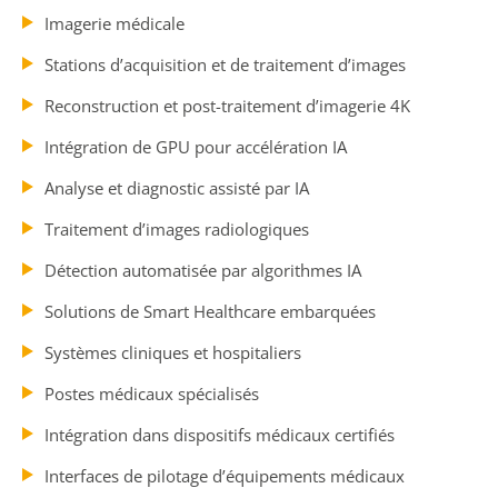
Imagerie médicale
Stations d’acquisition et de traitement d’images
Reconstruction et post-traitement d’imagerie 4K
Intégration de GPU pour accélération IA
Analyse et diagnostic assisté par IA
Traitement d’images radiologiques
Détection automatisée par algorithmes IA
Solutions de Smart Healthcare embarquées
Systèmes cliniques et hospitaliers
Postes médicaux spécialisés
Intégration dans dispositifs médicaux certifiés
Interfaces de pilotage d’équipements médicaux