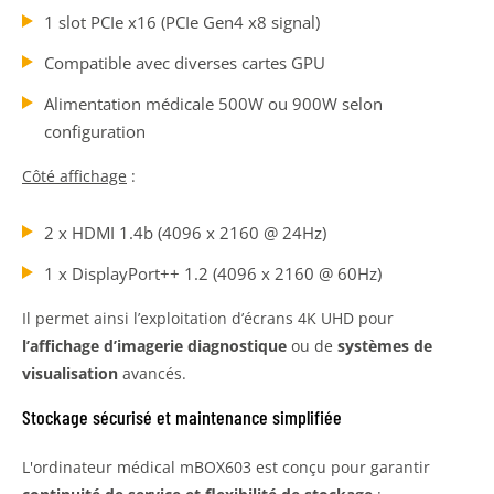
1 slot PCIe x16 (PCIe Gen4 x8 signal)
Compatible avec diverses cartes GPU
Alimentation médicale 500W ou 900W selon
configuration
Côté affichage
:
2 x HDMI 1.4b (4096 x 2160 @ 24Hz)
1 x DisplayPort++ 1.2 (4096 x 2160 @ 60Hz)
Il permet ainsi l’exploitation d’écrans 4K UHD pour
l’affichage d’imagerie diagnostique
ou de
systèmes de
visualisation
avancés.
Stockage sécurisé et maintenance simplifiée
L'ordinateur médical mBOX603 est conçu pour garantir