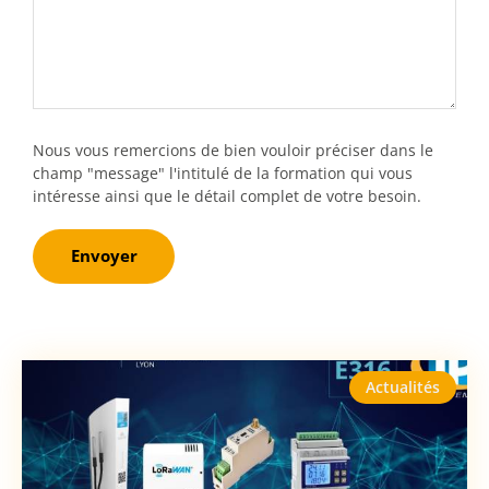
Nous vous remercions de bien vouloir préciser dans le
champ "message" l'intitulé de la formation qui vous
intéresse ainsi que le détail complet de votre besoin.
Envoyer
Actualités