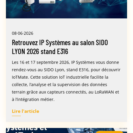
08·06·2026
Retrouvez IP Systèmes au salon SIDO
LYON 2026 stand E316
Les 16 et 17 septembre 2026, IP Systèmes vous donne
rendez-vous au SIDO Lyon, stand E316, pour découvrir
IoTMate. Cette solution IoT industrielle facilite la
collecte, l’analyse et la supervision des données
terrain grâce aux capteurs connectés, au LoRaWAN et
à l’intégration métier.
Lire l'article