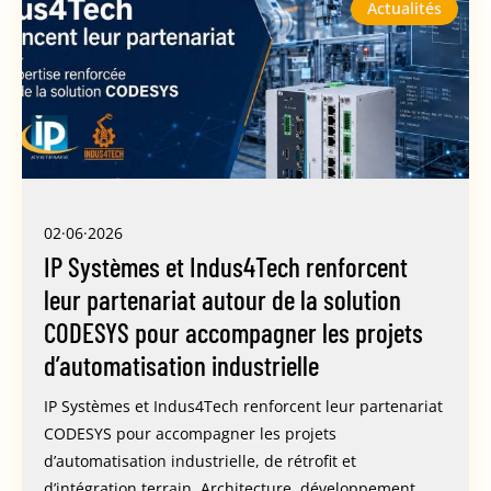
Actualités
02·06·2026
IP Systèmes et Indus4Tech renforcent
leur partenariat autour de la solution
CODESYS pour accompagner les projets
d’automatisation industrielle
IP Systèmes et Indus4Tech renforcent leur partenariat
CODESYS pour accompagner les projets
d’automatisation industrielle, de rétrofit et
d’intégration terrain. Architecture, développement