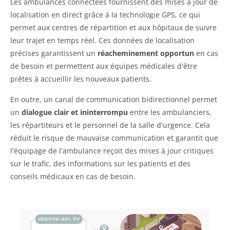
Les ambulances connectées fournissent des mises à jour de
localisation en direct grâce à la technologie GPS, ce qui
permet aux centres de répartition et aux hôpitaux de suivre
leur trajet en temps réel. Ces données de localisation
précises garantissent un
réacheminement opportun
en cas
de besoin et permettent aux équipes médicales d'être
prêtes à accueillir les nouveaux patients.
En outre, un canal de communication bidirectionnel permet
un
dialogue clair et ininterrompu
entre les ambulanciers,
les répartiteurs et le personnel de la salle d'urgence. Cela
réduit le risque de mauvaise communication et garantit que
l'équipage de l'ambulance reçoit des mises à jour critiques
sur le trafic, des informations sur les patients et des
conseils médicaux en cas de besoin.