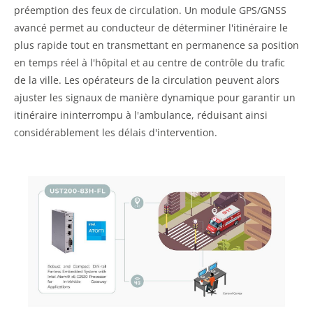
préemption des feux de circulation. Un module GPS/GNSS
avancé permet au conducteur de déterminer l'itinéraire le
plus rapide tout en transmettant en permanence sa position
en temps réel à l'hôpital et au centre de contrôle du trafic
de la ville. Les opérateurs de la circulation peuvent alors
ajuster les signaux de manière dynamique pour garantir un
itinéraire ininterrompu à l'ambulance, réduisant ainsi
considérablement les délais d'intervention.