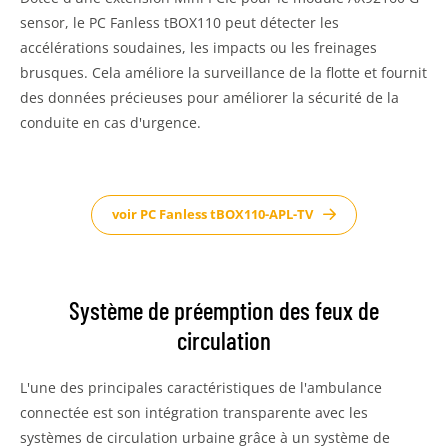
sensor, le PC Fanless tBOX110 peut détecter les
accélérations soudaines, les impacts ou les freinages
brusques. Cela améliore la surveillance de la flotte et fournit
des données précieuses pour améliorer la sécurité de la
conduite en cas d'urgence.
voir PC Fanless tBOX110-APL-TV
Système de préemption des feux de
circulation
L'une des principales caractéristiques de l'ambulance
connectée est son intégration transparente avec les
systèmes de circulation urbaine grâce à un système de