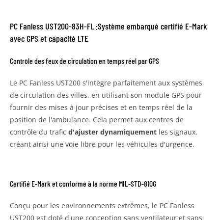
PC Fanless UST200-83H-FL :Système embarqué certifié E-Mark
avec GPS et capacité LTE
Contrôle des feux de circulation en temps réel par GPS
Le PC Fanless UST200 s'intègre parfaitement aux systèmes
de circulation des villes, en utilisant son module GPS pour
fournir des mises à jour précises et en temps réel de la
position de l'ambulance. Cela permet aux centres de
contrôle du trafic
d'ajuster dynamiquement
les signaux,
créant ainsi une voie libre pour les véhicules d'urgence.
Certifié E-Mark et conforme à la norme MIL-STD-810G
Conçu pour les environnements extrêmes, le PC Fanless
UST200 est doté d'une conception sans ventilateur et sans