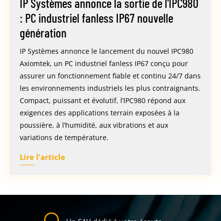
IP Systèmes annonce la sortie de l'IPC980
: PC industriel fanless IP67 nouvelle
génération
IP Systèmes annonce le lancement du nouvel IPC980
Axiomtek, un PC industriel fanless IP67 conçu pour
assurer un fonctionnement fiable et continu 24/7 dans
les environnements industriels les plus contraignants.
Compact, puissant et évolutif, l’IPC980 répond aux
exigences des applications terrain exposées à la
poussière, à l’humidité, aux vibrations et aux
variations de température.
Lire l'article