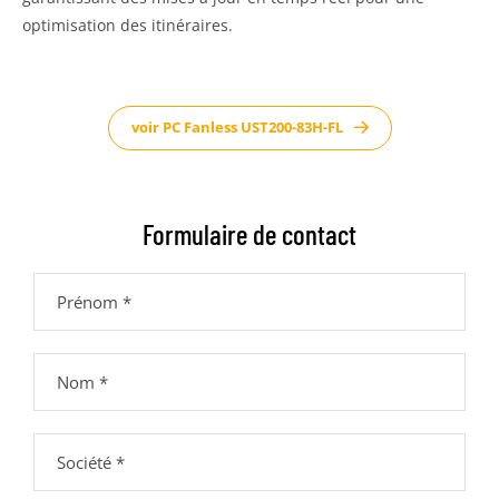
optimisation des itinéraires.
voir PC Fanless UST200-83H-FL
Formulaire de contact