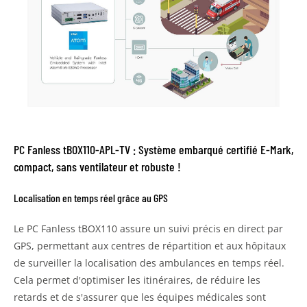
PC Fanless tBOX110-APL-TV : Système embarqué certifié E-Mark,
compact, sans ventilateur et robuste !
Localisation en temps réel grâce au GPS
Le PC Fanless tBOX110 assure un suivi précis en direct par
GPS, permettant aux centres de répartition et aux hôpitaux
de surveiller la localisation des ambulances en temps réel.
Cela permet d'optimiser les itinéraires, de réduire les
retards et de s'assurer que les équipes médicales sont