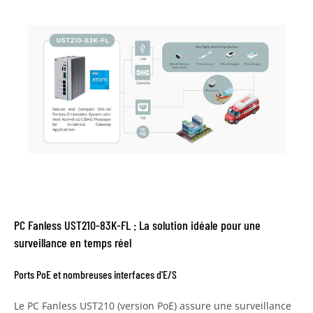
PC Fanless UST210-83K-FL : La solution idéale pour une
surveillance en temps réel
Ports PoE et nombreuses interfaces d'E/S
Le PC Fanless UST210 (version PoE) assure une surveillance