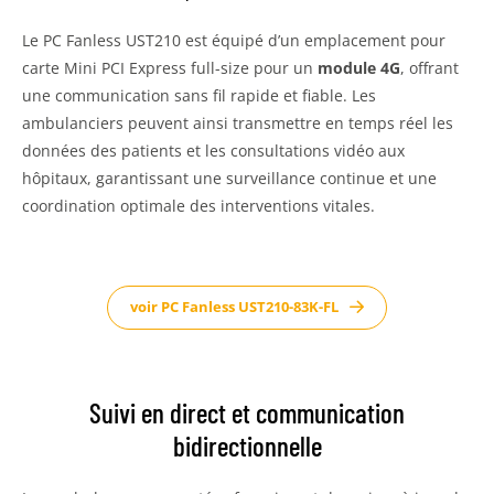
Le PC Fanless UST210 est équipé d’un emplacement pour
carte Mini PCI Express full-size pour un
module 4G
, offrant
une communication sans fil rapide et fiable. Les
ambulanciers peuvent ainsi transmettre en temps réel les
données des patients et les consultations vidéo aux
hôpitaux, garantissant une surveillance continue et une
coordination optimale des interventions vitales.
voir PC Fanless UST210-83K-FL
Suivi en direct et communication
bidirectionnelle