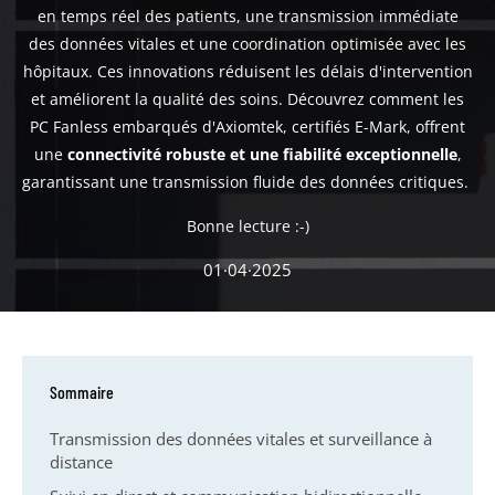
en temps réel des patients, une transmission immédiate
des données vitales et une coordination optimisée avec les
hôpitaux. Ces innovations réduisent les délais d'intervention
et améliorent la qualité des soins. Découvrez comment les
PC Fanless embarqués d'Axiomtek, certifiés E-Mark, offrent
une
connectivité robuste et une fiabilité exceptionnelle
,
garantissant une transmission fluide des données critiques.
Bonne lecture :-)
01·04·2025
Sommaire
Transmission des données vitales et surveillance à
distance