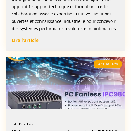
applicatif, support technique et formation : cette
collaboration associe expertise CODESYS, solutions
ouvertes et connaissance industrielle pour concevoir
des systèmes performants, évolutifs et maintenables.
Lire l'article
Actualités
14·05·2026