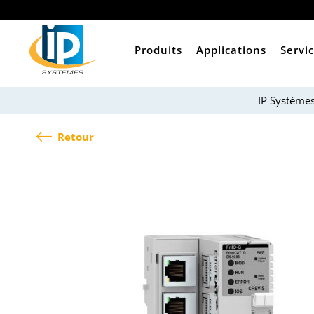
Produits
Applications
Servi
IP Système
Retour