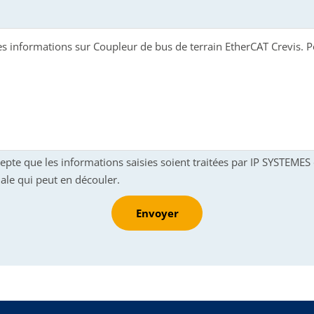
cepte que les informations saisies soient traitées par IP SYSTEME
ale qui peut en découler.
Envoyer