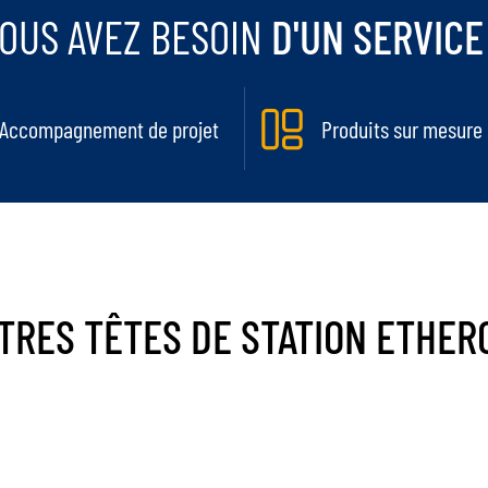
OUS AVEZ BESOIN
D'UN SERVICE
Accompagnement de projet
Produits sur mesure
TRES
TÊTES DE STATION
ETHER