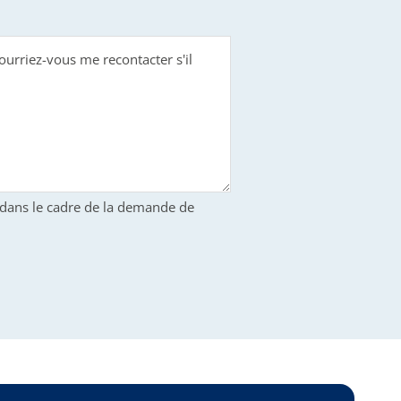
S dans le cadre de la demande de