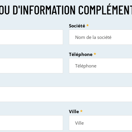
OU D'INFORMATION COMPLÉMEN
Société
Téléphone
Ville