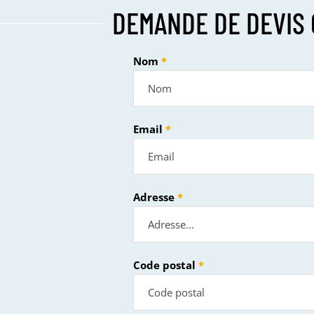
DEMANDE DE DEVIS 
Nom
Email
Adresse
Code postal