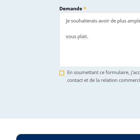
Demande
En soumettant ce formulaire, j'ac
contact et de la relation commerci