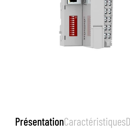
Présentation
Caractéristiques