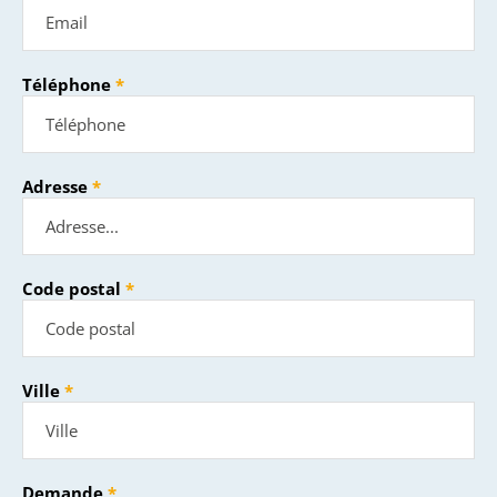
Téléphone
Adresse
Code postal
Ville
Demande