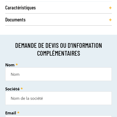
+
Caractéristiques
+
Documents
DEMANDE DE DEVIS OU D'INFORMATION
COMPLÉMENTAIRES
Nom
Société
Email