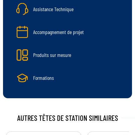
Assistance Technique
Accompagnement de projet
Produits sur mesure
Formations
AUTRES
TÊTES DE STATION
SIMILAIRES