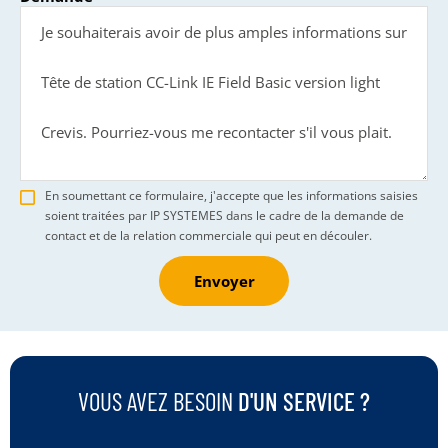
En soumettant ce formulaire, j'accepte que les informations saisies
soient traitées par IP SYSTEMES dans le cadre de la demande de
contact et de la relation commerciale qui peut en découler.
Envoyer
VOUS AVEZ BESOIN
D'UN SERVICE ?