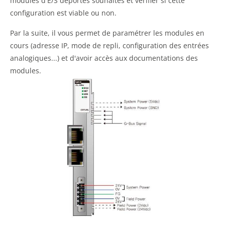
modules d'E/S déportés souhaités et vérifier si cette
configuration est viable ou non.
Par la suite, il vous permet de paramétrer les modules en
cours (adresse IP, mode de repli, configuration des entrées
analogiques...) et d'avoir accès aux documentations des
modules.