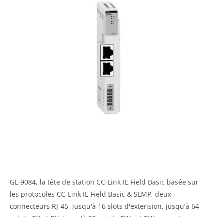
GL-9084, la tête de station CC-Link IE Field Basic basée sur
les protocoles CC-Link IE Field Basic & SLMP, deux
connecteurs RJ-45, jusqu'à 16 slots d'extension, jusqu'à 64