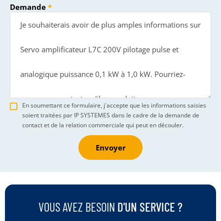
Demande
En soumettant ce formulaire, j'accepte que les informations saisies
soient traitées par IP SYSTEMES dans le cadre de la demande de
contact et de la relation commerciale qui peut en découler.
Envoyer
VOUS AVEZ BESOIN
D'UN SERVICE ?