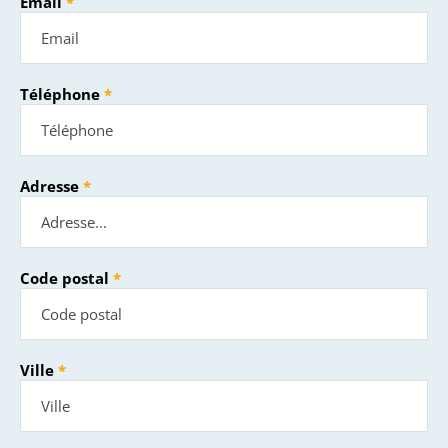
Email
Téléphone
Adresse
Code postal
Ville