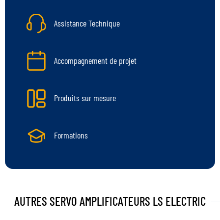
Assistance Technique
Accompagnement de projet
Produits sur mesure
Formations
AUTRES SERVO AMPLIFICATEURS
LS ELECTRIC