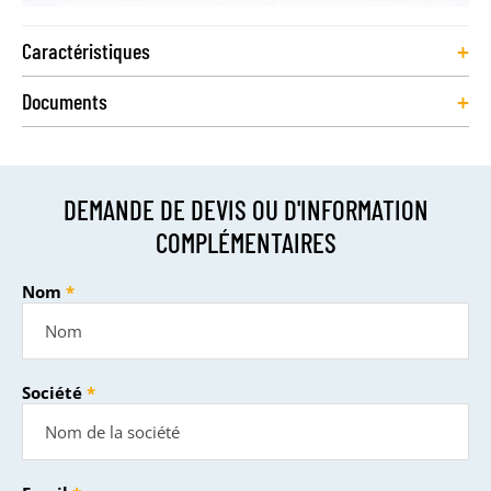
+
Caractéristiques
+
Documents
DEMANDE DE DEVIS OU D'INFORMATION
COMPLÉMENTAIRES
Nom
Société