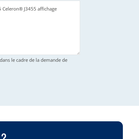
S dans le cadre de la demande de
 ?