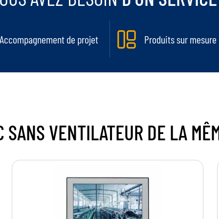
Accompagnement de projet
Produits sur mesure
C SANS VENTILATEUR
DE LA MÊ