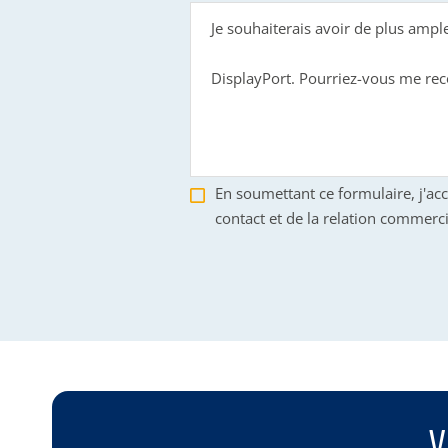
En soumettant ce formulaire, j'ac
contact et de la relation commerci
V