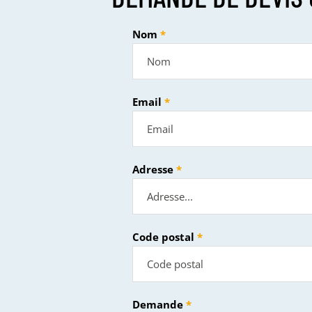
Nom
Email
Adresse
Code postal
Demande