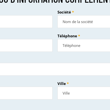
Société
Téléphone
Ville