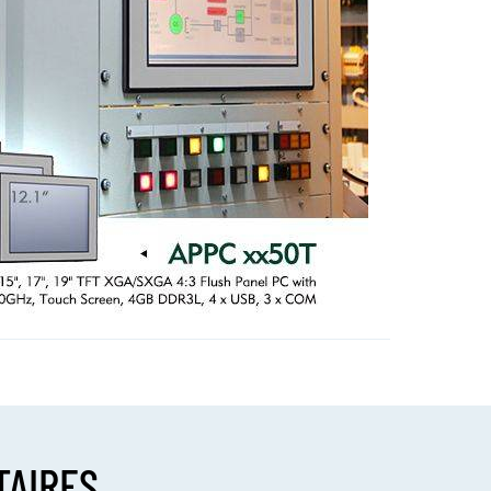
TAIRES