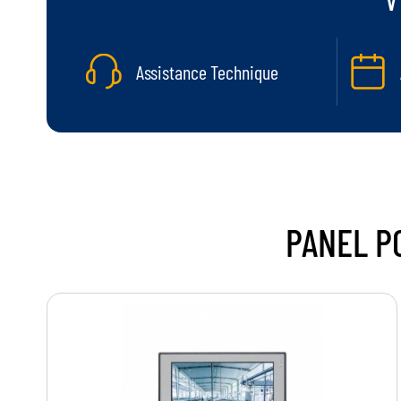
Assistance Technique
PANEL P