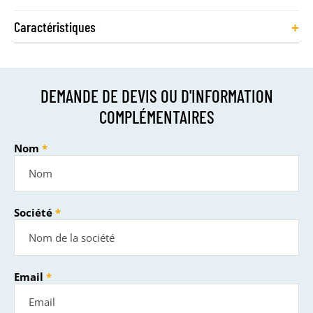
+
Caractéristiques
DEMANDE DE DEVIS OU D'INFORMATION
COMPLÉMENTAIRES
Nom
Société
Email