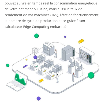
pouvez suivre en temps réel la consommation énergétique
de votre bâtiment ou usine, mais aussi le taux de
rendement de vos machines (TRS), l’état de fonctionnement,
le nombre de cycle de production et ce grâce à son
calculateur Edge Computing embarqué.