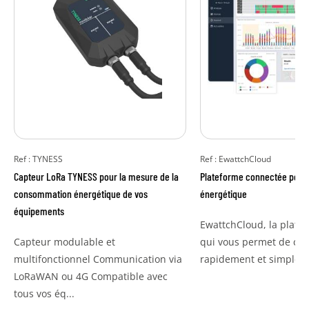
Ref : TYNESS
Ref : EwattchCloud
Capteur LoRa TYNESS pour la mesure de la
Plateforme connectée pour 
consommation énergétique de vos
énergétique
équipements
EwattchCloud, la plate
Capteur modulable et
qui vous permet de co
multifonctionnel Communication via
rapidement et simpleme
LoRaWAN ou 4G Compatible avec
tous vos éq...