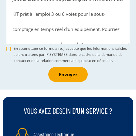
En soumettant ce formulaire, j'accepte que les informations saisies
soient traitées par IP SYSTEMES dans le cadre de la demande de
contact et de la relation commerciale qui peut en découler.
Envoyer
VOUS AVEZ BESOIN
D'UN SERVICE ?
Assistance Technique