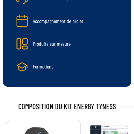
Accompagnement de projet
Produits sur mesure
Formations
COMPOSITION DU
KIT ENERGY TYNESS