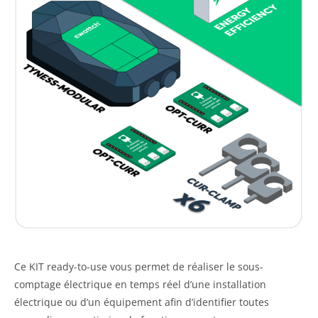
Ce KIT ready-to-use vous permet de réaliser le sous-
comptage électrique en temps réel d’une installation
électrique ou d’un équipement afin d’identifier toutes