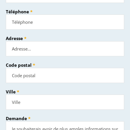
Téléphone
Adresse
Code postal
Ville
Demande