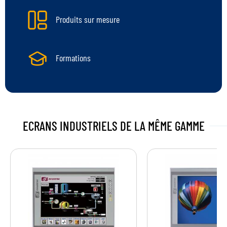
Produits sur mesure
Formations
ECRANS INDUSTRIELS
DE LA MÊME GAMME