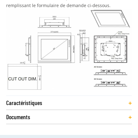
remplissant le formulaire de demande ci-dessous.
+
Caractéristiques
+
Documents