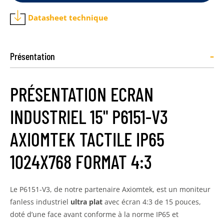
Datasheet technique
-
Présentation
PRÉSENTATION ECRAN
INDUSTRIEL 15" P6151-V3
AXIOMTEK TACTILE IP65
1024X768 FORMAT 4:3
Le P6151-V3, de notre partenaire Axiomtek, est un moniteur
fanless industriel
ultra plat
avec écran 4:3 de 15 pouces,
doté d’une face avant conforme à la norme IP65 et