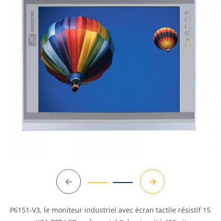
Précédent
Suivant
P6151-V3, le moniteur industriel avec écran tactile résistif 15