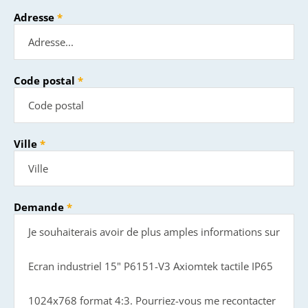
Adresse
Code postal
Ville
Demande