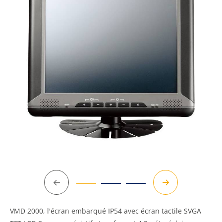
Précédent
Suivant
VMD 2000, l'écran embarqué IP54 avec écran tactile SVGA