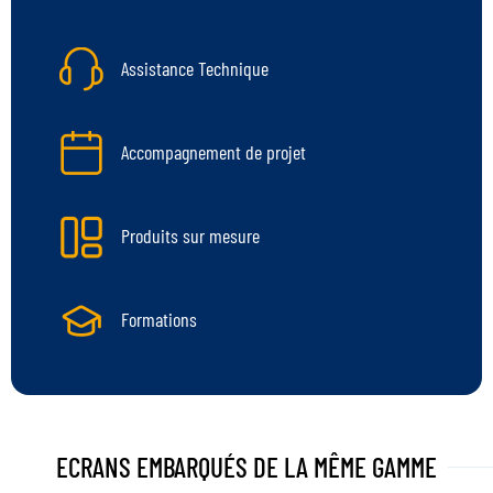
Assistance Technique
Accompagnement de projet
Produits sur mesure
Formations
ECRANS EMBARQUÉS
DE LA MÊME GAMME