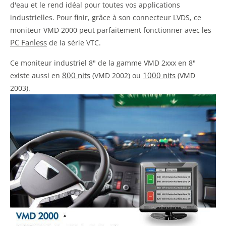
d'eau et le rend idéal pour toutes vos applications
industrielles. Pour finir, grâce à son connecteur LVDS, ce
moniteur VMD 2000 peut parfaitement fonctionner avec les
PC Fanless
de la série VTC.
Ce moniteur industriel 8" de la gamme VMD 2xxx en 8"
800 nits
1000 nits
existe aussi en
(VMD 2002) ou
(VMD
2003).