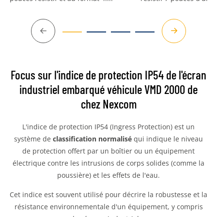
Précédent
Suivant
Focus sur l'indice de protection IP54 de l'écran
industriel embarqué véhicule VMD 2000 de
chez Nexcom
L'indice de protection IP54 (Ingress Protection) est un
système de
classification normalisé
qui indique le niveau
de protection offert par un boîtier ou un équipement
électrique contre les intrusions de corps solides (comme la
poussière) et les effets de l'eau.
Cet indice est souvent utilisé pour décrire la robustesse et la
résistance environnementale d'un équipement, y compris