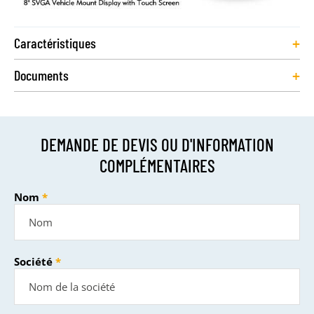
+
Caractéristiques
+
Documents
DEMANDE DE DEVIS OU D'INFORMATION
COMPLÉMENTAIRES
Nom
Société