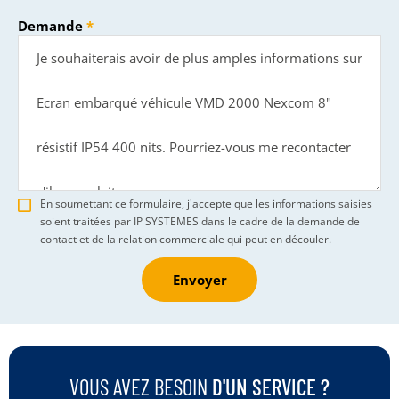
Demande
En soumettant ce formulaire, j'accepte que les informations saisies
soient traitées par IP SYSTEMES dans le cadre de la demande de
contact et de la relation commerciale qui peut en découler.
Envoyer
VOUS AVEZ BESOIN
D'UN SERVICE ?