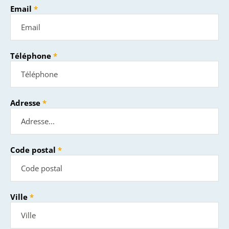
Email
Téléphone
Adresse
Code postal
Ville