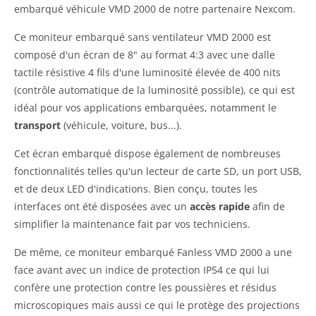
embarqué véhicule VMD 2000 de notre partenaire Nexcom.
Ce moniteur embarqué sans ventilateur VMD 2000 est
composé d'un écran de 8" au format 4:3 avec une dalle
tactile résistive 4 fils d'une luminosité élevée de 400 nits
(contrôle automatique de la luminosité possible), ce qui est
idéal pour vos applications embarquées, notamment le
transport
(véhicule, voiture, bus...).
Cet écran embarqué dispose également de nombreuses
fonctionnalités telles qu'un lecteur de carte SD, un port USB,
et de deux LED d'indications. Bien conçu, toutes les
interfaces ont été disposées avec un
accès rapide
afin de
simplifier la maintenance fait par vos techniciens.
De même, ce moniteur embarqué Fanless VMD 2000 a une
face avant avec un indice de protection IP54 ce qui lui
confère une protection contre les poussières et résidus
microscopiques mais aussi ce qui le protège des projections