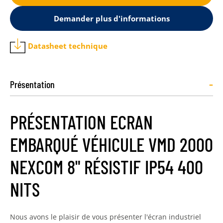
Demander plus d'informations
Datasheet technique
-
Présentation
PRÉSENTATION ECRAN
EMBARQUÉ VÉHICULE VMD 2000
NEXCOM 8" RÉSISTIF IP54 400
NITS
Nous avons le plaisir de vous présenter l'écran industriel