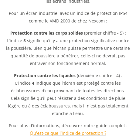
les écrans industriels.
Pour un écran industriel avec un indice de protection IP54
comme le VMD 2000 de chez Nexcom :
Protection contre les corps solides
(premier chiffre - 5) :
L'indice
5
signifie qu'il y a une protection significative contre
la poussière. Bien que l'écran puisse permettre une certaine
quantité de poussière à pénétrer, celle-ci ne devrait pas
entraver son fonctionnement normal.
Protection contre les liquides
(deuxième chiffre - 4) :
L'indice
4
indique que l'écran est protégé contre les
éclaboussures d'eau provenant de toutes les directions.
Cela signifie qu'il peut résister à des conditions de pluie
légère ou à des éclaboussures, mais il n'est pas totalement
étanche à l'eau.
Pour plus d'informations, découvrez notre guide complet :
Qu'est-ce que l'indice de protection ?