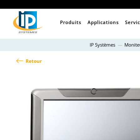
Produits
Applications
Servi
IP Systèmes
Monite
Retour