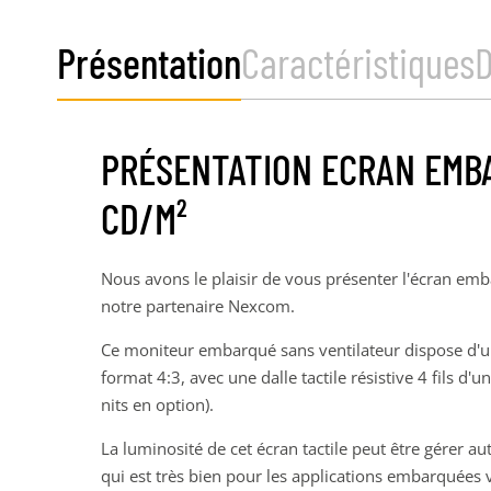
Présentation
Caractéristiques
PRÉSENTATION ECRAN EMBA
CD/M²
Nous avons le plaisir de vous présenter l'écran e
notre partenaire Nexcom.
Ce moniteur embarqué sans ventilateur dispose d'un
format 4:3, avec une dalle tactile résistive 4 fils d'
nits en option).
La luminosité de cet écran tactile peut être gérer a
qui est très bien pour les applications embarquées