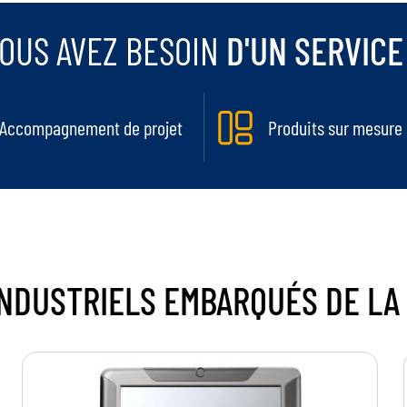
OUS AVEZ BESOIN
D'UN SERVICE
Accompagnement de projet
Produits sur mesure
INDUSTRIELS EMBARQUÉS
DE LA