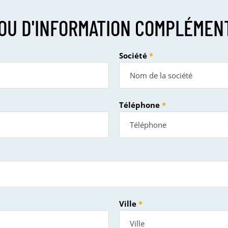
OU D'INFORMATION COMPLÉMEN
Société
Téléphone
Ville