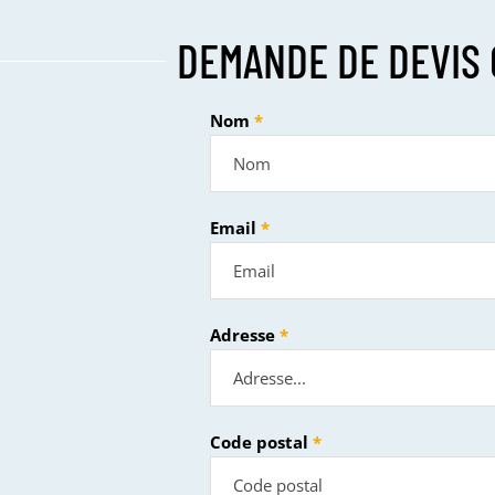
DEMANDE DE DEVIS 
Nom
Email
Adresse
Code postal