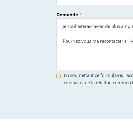
Demande
En soumettant ce formulaire, j'ac
contact et de la relation commerci