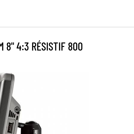
8" 4:3 RÉSISTIF 800