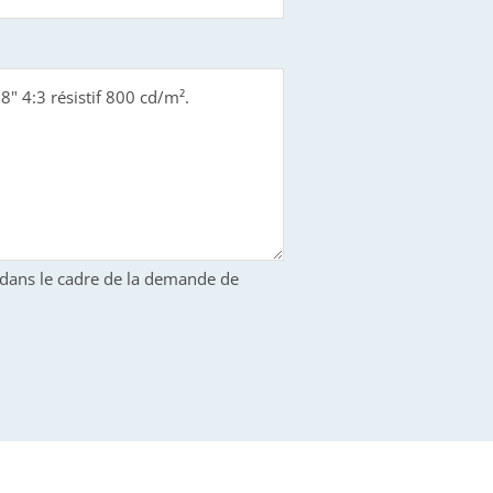
S dans le cadre de la demande de