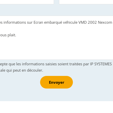
cepte que les informations saisies soient traitées par IP SYSTEME
ale qui peut en découler.
Envoyer