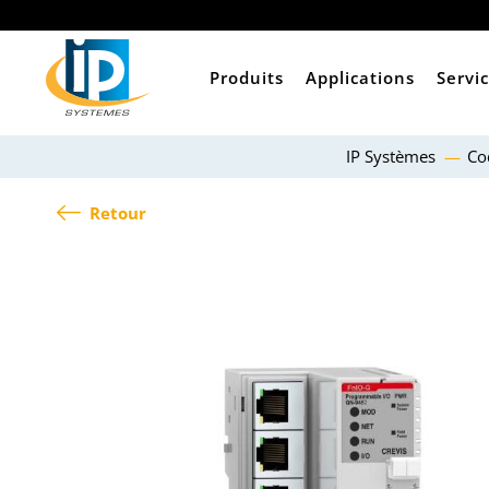
Produits
Applications
Servi
IP Systèmes
Co
Retour