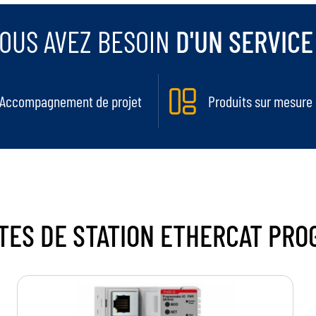
OUS AVEZ BESOIN
D'UN SERVICE
Accompagnement de projet
Produits sur mesure
TES DE STATION
ETHERCAT PRO