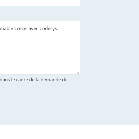
S dans le cadre de la demande de