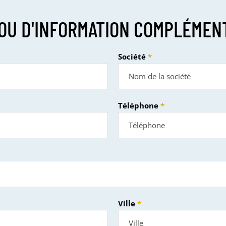
OU D'INFORMATION COMPLÉMEN
Société
Téléphone
Ville