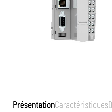
Présentation
Caractéristiques