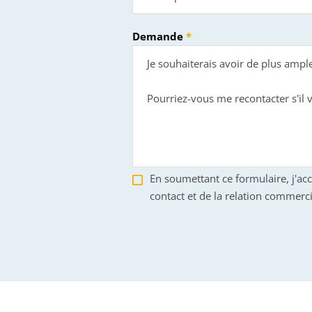
Demande
En soumettant ce formulaire, j'ac
contact et de la relation commerci