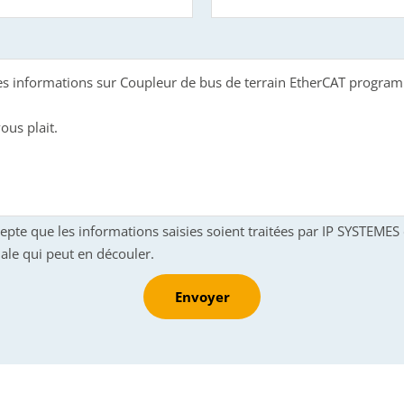
cepte que les informations saisies soient traitées par IP SYSTEME
ale qui peut en découler.
Envoyer