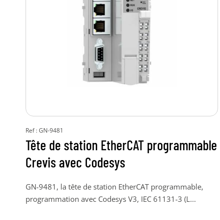
Ref : GN-9481
Tête de station EtherCAT programmable
Crevis avec Codesys
GN-9481, la tête de station EtherCAT programmable,
programmation avec Codesys V3, IEC 61131-3 (L...