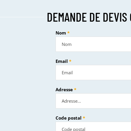
DEMANDE DE DEVIS 
Nom
Email
Adresse
Code postal