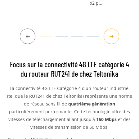
x2 p...
Précédent
Suivant
Focus sur la connectivité 4G LTE catégorie 4
du routeur RUT241 de chez Teltonika
La connectivité 4G LTE Catégorie 4 d'un routeur industriel
(tel que le RUT241 de chez Teltonika) représente une norme
de réseau sans fil de
quatrième génération
particulièrement performante. Cette technologie offre des
vitesses de téléchargement allant jusqu'à
150 Mbps
et des
vitesses de transmission de 50 Mbps.