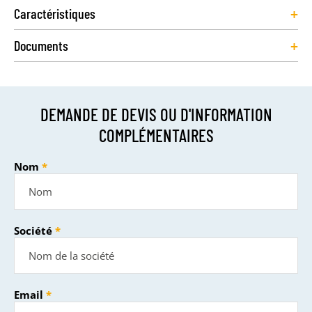
+
Caractéristiques
+
Documents
DEMANDE DE DEVIS OU D'INFORMATION
COMPLÉMENTAIRES
Nom
Société
Email