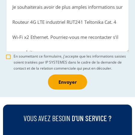
En soumettant ce formulaire, j'accepte que les informations saisies
soient traitées par IP SYSTEMES dans le cadre de la demande de
contact et de la relation commerciale qui peut en découler.
Envoyer
VOUS AVEZ BESOIN
D'UN SERVICE ?