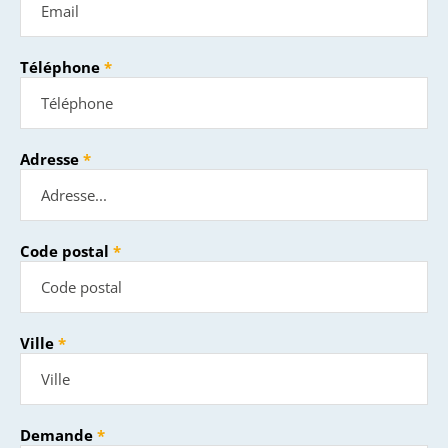
Téléphone
Adresse
Code postal
Ville
Demande