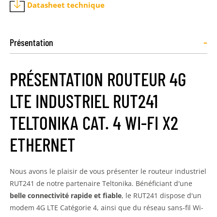
Datasheet technique
-
Présentation
PRÉSENTATION ROUTEUR 4G
LTE INDUSTRIEL RUT241
TELTONIKA CAT. 4 WI-FI X2
ETHERNET
Nous avons le plaisir de vous présenter le routeur industriel
RUT241 de notre partenaire Teltonika. Bénéficiant d'une
belle connectivité rapide et fiable
, le RUT241 dispose d'un
modem 4G LTE Catégorie 4, ainsi que du réseau sans-fil Wi-