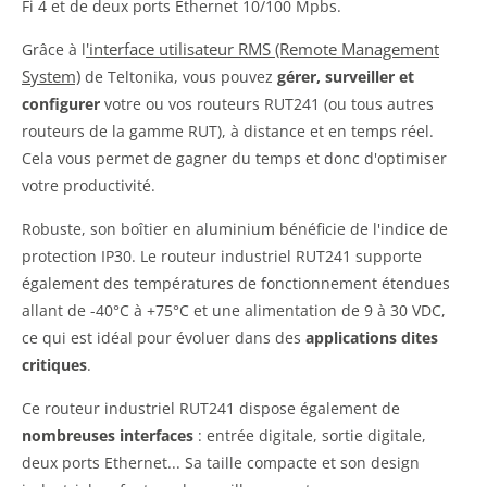
Fi 4 et de deux ports Ethernet 10/100 Mpbs.
'interface utilisateur RMS (Remote Management
Grâce à l
System)
de Teltonika, vous pouvez
gérer, surveiller et
configurer
votre ou vos routeurs RUT241 (ou tous autres
routeurs de la gamme RUT), à distance et en temps réel.
Cela vous permet de gagner du temps et donc d'optimiser
votre productivité.
Robuste, son boîtier en aluminium bénéficie de l'indice de
protection IP30. Le routeur industriel RUT241 supporte
également des températures de fonctionnement étendues
allant de -40°C à +75°C et une alimentation de 9 à 30 VDC,
ce qui est idéal pour évoluer dans des
applications dites
critiques
.
Ce routeur industriel RUT241 dispose également de
nombreuses interfaces
: entrée digitale, sortie digitale,
deux ports Ethernet... Sa taille compacte et son design