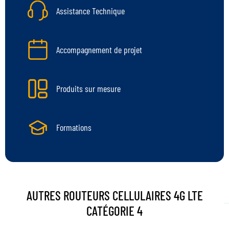
Assistance Technique
Accompagnement de projet
Produits sur mesure
Formations
AUTRES ROUTEURS CELLULAIRES 4G LTE
CATÉGORIE 4