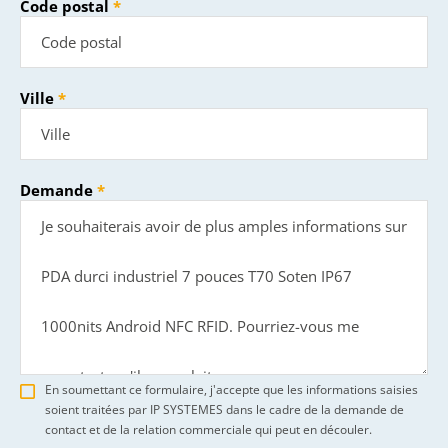
Code postal
Ville
Demande
En soumettant ce formulaire, j'accepte que les informations saisies
soient traitées par IP SYSTEMES dans le cadre de la demande de
contact et de la relation commerciale qui peut en découler.