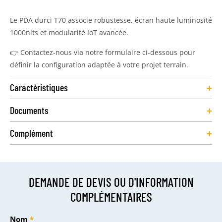
Le PDA durci T70 associe robustesse, écran haute luminosité
1000nits et modularité IoT avancée.
👉 Contactez-nous via notre formulaire ci-dessous pour
définir la configuration adaptée à votre projet terrain.
+
Caractéristiques
+
Documents
+
Complément
DEMANDE DE DEVIS OU D'INFORMATION
COMPLÉMENTAIRES
Nom