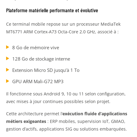
Plateforme matérielle performante et évolutive
Ce terminal mobile repose sur un processeur MediaTek
MT6771 ARM Cortex-A73 Octa-Core 2.0 GHz, associé à :
8 Go de mémoire vive
128 Go de stockage interne
Extension Micro SD jusqu’à 1 To
GPU ARM Mali-G72 MP3
Il fonctionne sous Android 9, 10 ou 11 selon configuration,
avec mises à jour continues possibles selon projet.
Cette architecture permet l’
exécution fluide d’applications
métiers exigeantes
: ERP mobiles, supervision IoT, GMAO,
gestion d’actifs, applications SIG ou solutions embarquées.