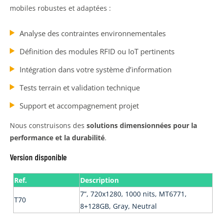
mobiles robustes et adaptées :
Analyse des contraintes environnementales
Définition des modules RFID ou IoT pertinents
Intégration dans votre système d’information
Tests terrain et validation technique
Support et accompagnement projet
Nous construisons des
solutions dimensionnées pour la
performance et la durabilité
.
Version disponible
Ref.
Description
7”, 720x1280, 1000 nits, MT6771,
T70
8+128GB, Gray, Neutral