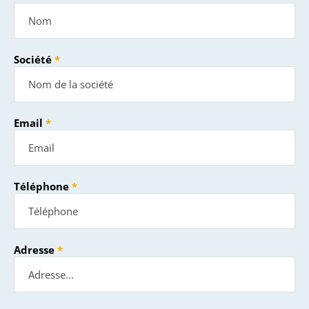
Société
Email
Téléphone
Adresse