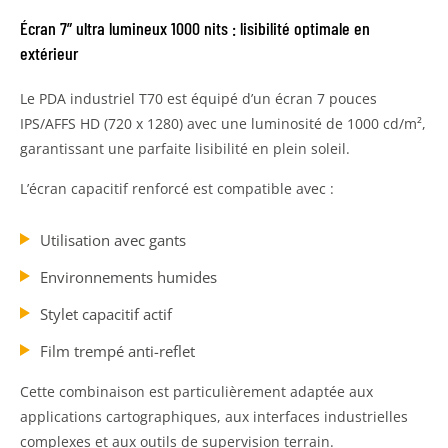
Écran 7” ultra lumineux 1000 nits : lisibilité optimale en
extérieur
Le PDA industriel T70 est équipé d’un écran 7 pouces
IPS/AFFS HD (720 x 1280) avec une luminosité de 1000 cd/m²,
garantissant une parfaite lisibilité en plein soleil.
L’écran capacitif renforcé est compatible avec :
Utilisation avec gants
Environnements humides
Stylet capacitif actif
Film trempé anti-reflet
Cette combinaison est particulièrement adaptée aux
applications cartographiques, aux interfaces industrielles
complexes et aux outils de supervision terrain.