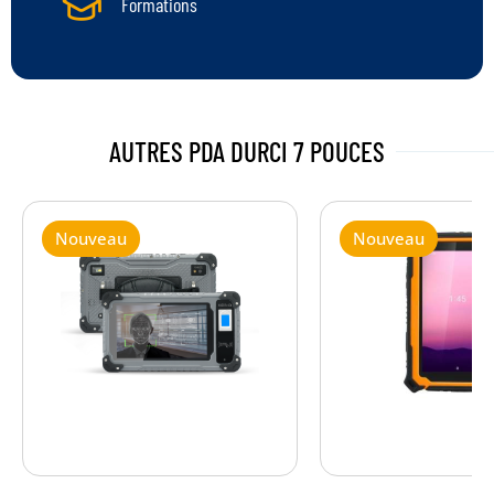
Formations
AUTRES PDA DURCI
7 POUCES
Nouveau
Nouveau