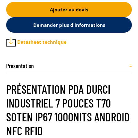
Ajouter au devis
Demander plus d'informations
Datasheet technique
-
Présentation
PRÉSENTATION PDA DURCI
INDUSTRIEL 7 POUCES T70
SOTEN IP67 1000NITS ANDROID
NFC RFID