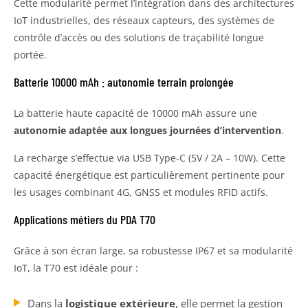
Cette modularité permet l’intégration dans des architectures
IoT industrielles, des réseaux capteurs, des systèmes de
contrôle d’accès ou des solutions de traçabilité longue
portée.
Batterie 10000 mAh : autonomie terrain prolongée
La batterie haute capacité de 10000 mAh assure une
autonomie adaptée aux longues journées d’intervention
.
La recharge s’effectue via USB Type-C (5V / 2A – 10W). Cette
capacité énergétique est particulièrement pertinente pour
les usages combinant 4G, GNSS et modules RFID actifs.
Applications métiers du PDA T70
Grâce à son écran large, sa robustesse IP67 et sa modularité
IoT, la T70 est idéale pour :
Dans la
logistique extérieure
, elle permet la gestion