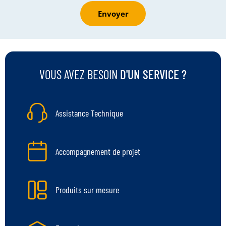
Envoyer
VOUS AVEZ BESOIN
D'UN SERVICE ?
Assistance Technique
Accompagnement de projet
Produits sur mesure