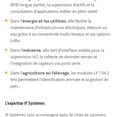
RFID longue portée, la supervision d’actifs et la
consultation d’applications métier en plein soleil.
Dans l’
énergie et les utilities
, elle facilite la
maintenance d’infrastructures électriques, télécom ou
eau grâce à sa connectivité multi-réseaux et ses options
LoRa.
Dans l’
industrie
, elle sert d’interface mobile pour la
supervision IoT, la collecte de données terrain et
l’intégration de capteurs via ports série.
Dans l’
agriculture ou l’élevage
, les modules LF 134.2
kHz permettent l’identification animale et la gestion de
parc.
L’expertise IP Systèmes
IP Systèmes vous accompagne dans lle choix de solutions