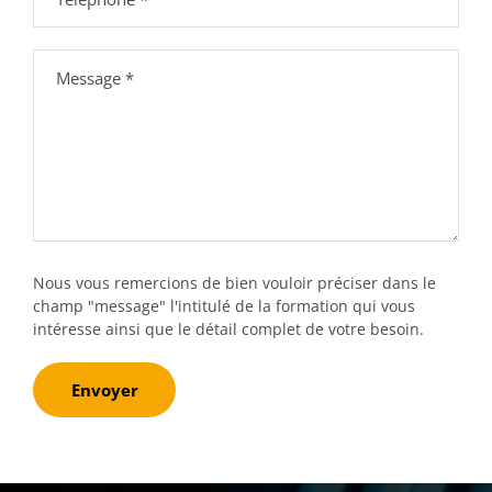
Nous vous remercions de bien vouloir préciser dans le
champ "message" l'intitulé de la formation qui vous
intéresse ainsi que le détail complet de votre besoin.
Envoyer