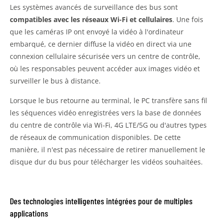
Les systèmes avancés de surveillance des bus sont
compatibles avec les réseaux Wi-Fi et cellulaires
. Une fois
que les caméras IP ont envoyé la vidéo à l'ordinateur
embarqué, ce dernier diffuse la vidéo en direct via une
connexion cellulaire sécurisée vers un centre de contrôle,
où les responsables peuvent accéder aux images vidéo et
surveiller le bus à distance.
Lorsque le bus retourne au terminal, le PC transfère sans fil
les séquences vidéo enregistrées vers la base de données
du centre de contrôle via Wi-Fi, 4G LTE/5G ou d'autres types
de réseaux de communication disponibles. De cette
manière, il n'est pas nécessaire de retirer manuellement le
disque dur du bus pour télécharger les vidéos souhaitées.
Des technologies intelligentes intégrées pour de multiples
applications