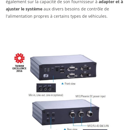
également sur la capacité de son fournisseur à
adapter et à
ajuster le système
aux divers besoins de contrôle de
l'alimentation propres à certains types de véhicules.