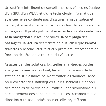
Un système intelligent de surveillance des véhicules équipé
d'un GPS, d'un WLAN et d'une technologie informatique
avancée ne se contente pas d'assurer la visualisation et
l'enregistrement vidéo en direct à des fins de contrôle et de
sauvegarde. Il peut également
assurer le suivi des véhicules
et la navigation
sur les itinéraires,
le comptage
des
passagers,
la lecture
des tickets de bus, ainsi que
l'envoi
d'alertes
aux conducteurs et aux premiers intervenants en
fonction de l'état de la route et du véhicule.
Assistés par des solutions logicielles analytiques ou des
analyses basées sur le cloud, les administrateurs de la
station de surveillance peuvent traiter les données vidéo
pour collecter des statistiques sur les incidents, élaborer
des modèles de prévision du trafic ou des simulations du
comportement des conducteurs, puis les transmettre à la
direction ou aux autorités pour qu'elles s'y réfèrent.