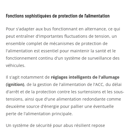
Fonctions sophistiquées de protection de l'alimentation
Pour s'adapter aux bus fonctionnant en alternance, ce qui
peut entraîner d'importantes fluctuations de tension, un
ensemble complet de mécanismes de protection de
l'alimentation est essentiel pour maintenir la santé et le
fonctionnement continu d'un système de surveillance des
véhicules.
Il s'agit notamment de
réglages intelligents de l'allumage
(ignition)
, de la gestion de l'alimentation de l'ACC, du délai
d'arrêt et de la protection contre les surtensions et les sous-
tensions, ainsi que d'une alimentation redondante comme
deuxième source d'énergie pour pallier une éventuelle
perte de l'alimentation principale.
Un système de sécurité pour abus résilient repose