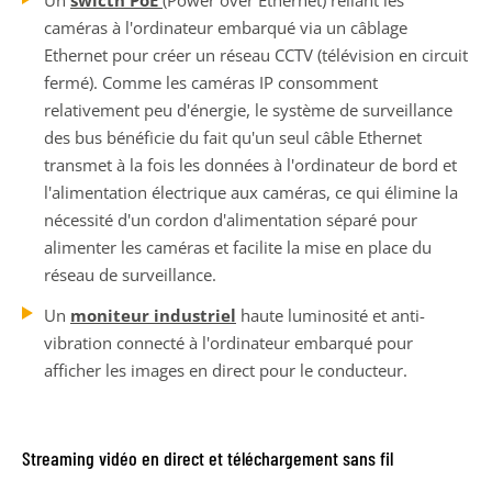
caméras à l'ordinateur embarqué via un câblage
Ethernet pour créer un réseau CCTV (télévision en circuit
fermé). Comme les caméras IP consomment
relativement peu d'énergie, le système de surveillance
des bus bénéficie du fait qu'un seul câble Ethernet
transmet à la fois les données à l'ordinateur de bord et
l'alimentation électrique aux caméras, ce qui élimine la
nécessité d'un cordon d'alimentation séparé pour
alimenter les caméras et facilite la mise en place du
réseau de surveillance.
Un
moniteur industriel
haute luminosité et anti-
vibration connecté à l'ordinateur embarqué pour
afficher les images en direct pour le conducteur.
Streaming vidéo en direct et téléchargement sans fil