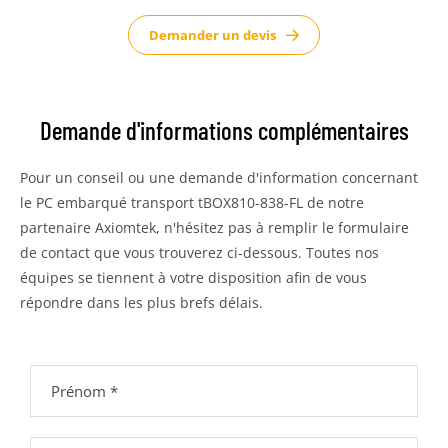
Demander un devis
Demande d'informations complémentaires
Pour un conseil ou une demande d'information concernant
le PC embarqué transport tBOX810-838-FL de notre
partenaire Axiomtek, n'hésitez pas à remplir le formulaire
de contact que vous trouverez ci-dessous. Toutes nos
équipes se tiennent à votre disposition afin de vous
répondre dans les plus brefs délais.