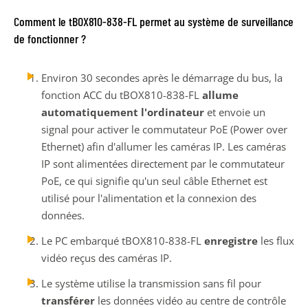
Comment le tBOX810-838-FL permet au système de surveillance
de fonctionner ?
Environ 30 secondes après le démarrage du bus, la
fonction ACC du tBOX810-838-FL
allume
automatiquement l'ordinateur
et envoie un
signal pour activer le commutateur PoE (Power over
Ethernet) afin d'allumer les caméras IP. Les caméras
IP sont alimentées directement par le commutateur
PoE, ce qui signifie qu'un seul câble Ethernet est
utilisé pour l'alimentation et la connexion des
données.
Le PC embarqué tBOX810-838-FL
enregistre
les flux
vidéo reçus des caméras IP.
Le système utilise la transmission sans fil pour
transférer
les données vidéo au centre de contrôle