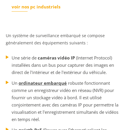
voir nos pc industriels
Un système de surveillance embarqué se compose
généralement des équipements suivants :
Une série de
caméras vidéo IP
(Internet Protocol)
installées dans un bus pour capturer des images en
direct de l'intérieur et de l'extérieur du véhicule.
Un
ordinateur embarqué
robuste fonctionnant
comme un enregistreur vidéo en réseau (NVR) pour
fournir un stockage vidéo à bord. Il est utilisé
conjointement avec des caméras IP pour permettre la
visualisation et l'enregistrement simultanés de vidéos
en temps réel.
Un
swicth PoE
(Power over Ethernet) reliant les