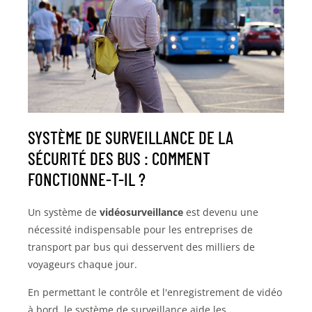
SYSTÈME DE SURVEILLANCE DE LA
SÉCURITÉ DES BUS : COMMENT
FONCTIONNE-T-IL ?
Un système de
vidéosurveillance
est devenu une
nécessité indispensable pour les entreprises de
transport par bus qui desservent des milliers de
voyageurs chaque jour.
En permettant le contrôle et l'enregistrement de vidéo
à bord, le système de surveillance aide les