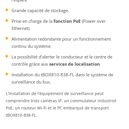
Grande capacité de stockage.
Prise en charge de la
fonction PoE
(Power over
Ethernet).
Alimentation redondante pour un fonctionnement
continu du système.
La possibilité d'alerter le conducteur et le centre de
contrôle grâce aux
services de localisation
.
Installation du tBOX810-838-FL dans le système de
surveillance du bus.
L'installation de l'équipement de surveillance peut
comprendre trois caméras IP, un commutateur industriel
PoE, un routeur Wi-Fi et le PC embarqué de transport
tBOX810-838-FL.