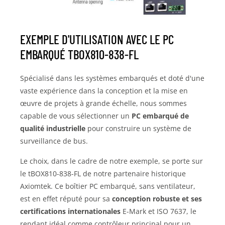
EXEMPLE D'UTILISATION AVEC LE PC
EMBARQUÉ TBOX810-838-FL
Spécialisé dans les systèmes embarqués et doté d'une
vaste expérience dans la conception et la mise en
œuvre de projets à grande échelle, nous sommes
capable de vous sélectionner un
PC embarqué de
qualité industrielle
pour construire un système de
surveillance de bus.
Le choix, dans le cadre de notre exemple, se porte sur
le tBOX810-838-FL de notre partenaire historique
Axiomtek. Ce boîtier PC embarqué, sans ventilateur,
est en effet réputé pour sa
conception robuste et ses
certifications internationales
E-Mark et ISO 7637, le
rendant idéal comme contrôleur principal pour un