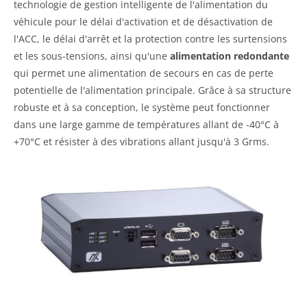
technologie de gestion intelligente de l'alimentation du
véhicule pour le délai d'activation et de désactivation de
l'ACC, le délai d'arrêt et la protection contre les surtensions
et les sous-tensions, ainsi qu'une
alimentation redondante
qui permet une alimentation de secours en cas de perte
potentielle de l'alimentation principale. Grâce à sa structure
robuste et à sa conception, le système peut fonctionner
dans une large gamme de températures allant de -40°C à
+70°C et résister à des vibrations allant jusqu'à 3 Grms.