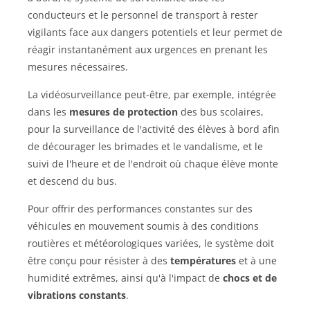
conducteurs et le personnel de transport à rester
vigilants face aux dangers potentiels et leur permet de
réagir instantanément aux urgences en prenant les
mesures nécessaires.
La vidéosurveillance peut-être, par exemple, intégrée
dans les
mesures de protection
des bus scolaires,
pour la surveillance de l'activité des élèves à bord afin
de décourager les brimades et le vandalisme, et le
suivi de l'heure et de l'endroit où chaque élève monte
et descend du bus.
Pour offrir des performances constantes sur des
véhicules en mouvement soumis à des conditions
routières et météorologiques variées, le système doit
être conçu pour résister à des
températures
et à une
humidité extrêmes, ainsi qu'à l'impact de
chocs et de
vibrations constants
.