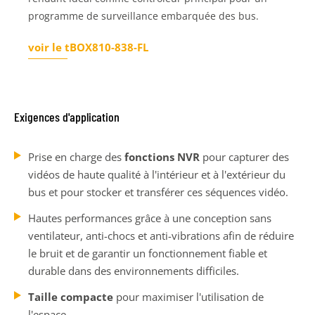
programme de surveillance embarquée des bus.
voir le tBOX810-838-FL
Exigences d'application
Prise en charge des
fonctions NVR
pour capturer des
vidéos de haute qualité à l'intérieur et à l'extérieur du
bus et pour stocker et transférer ces séquences vidéo.
Hautes performances grâce à une conception sans
ventilateur, anti-chocs et anti-vibrations afin de réduire
le bruit et de garantir un fonctionnement fiable et
durable dans des environnements difficiles.
Taille compacte
pour maximiser l'utilisation de
l'espace