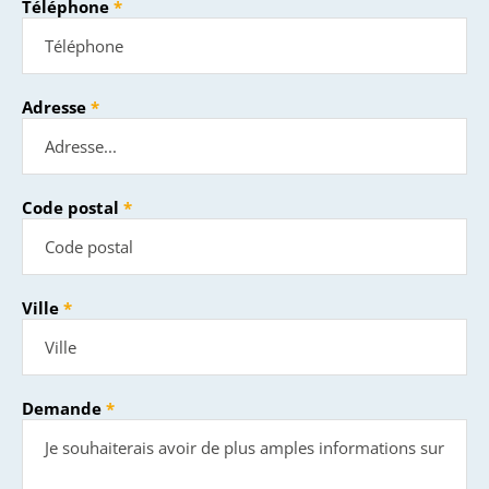
Téléphone
Adresse
Code postal
Ville
Demande