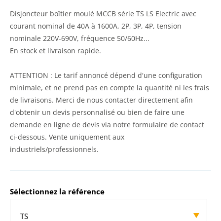
Disjoncteur boîtier moulé MCCB série TS LS Electric avec
courant nominal de 40A à 1600A, 2P, 3P, 4P, tension
nominale 220V-690V, fréquence 50/60Hz...
En stock et livraison rapide.
ATTENTION : Le tarif annoncé dépend d'une configuration
minimale, et ne prend pas en compte la quantité ni les frais
de livraisons. Merci de nous contacter directement afin
d'obtenir un devis personnalisé ou bien de faire une
demande en ligne de devis via notre formulaire de contact
ci-dessous. Vente uniquement aux
industriels/professionnels.
Sélectionnez la référence
TS