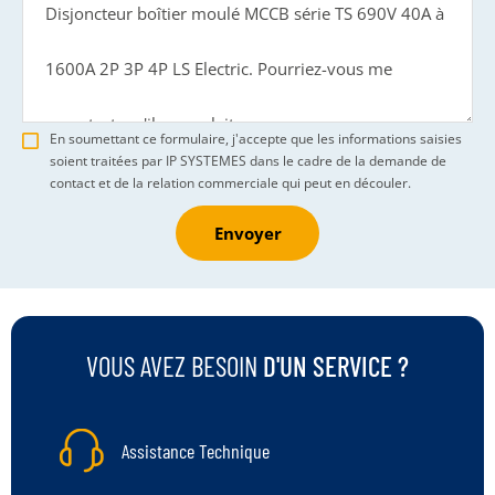
En soumettant ce formulaire, j'accepte que les informations saisies
soient traitées par IP SYSTEMES dans le cadre de la demande de
contact et de la relation commerciale qui peut en découler.
Envoyer
VOUS AVEZ BESOIN
D'UN SERVICE ?
Assistance Technique