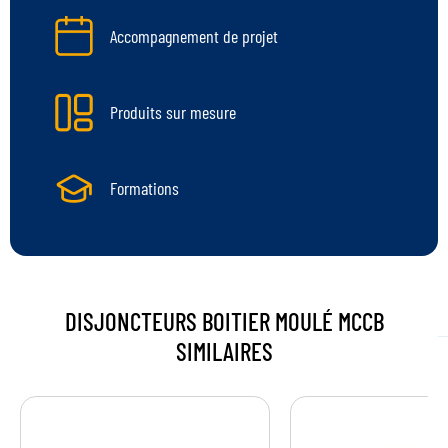
Accompagnement de projet
Produits sur mesure
Formations
DISJONCTEURS BOITIER MOULÉ MCCB
SIMILAIRES