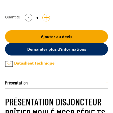
Quantité
Ajouter au devis
Demander plus d'informations
Datasheet technique
-
Présentation
PRÉSENTATION DISJONCTEUR