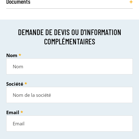
+
Documents
DEMANDE DE DEVIS OU D'INFORMATION
COMPLÉMENTAIRES
Nom
Société
Email