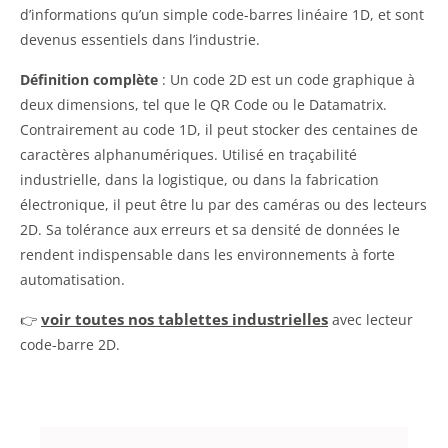
d’informations qu’un simple code-barres linéaire 1D, et sont
devenus essentiels dans l’industrie.
Définition complète
: Un code 2D est un code graphique à
deux dimensions, tel que le QR Code ou le Datamatrix.
Contrairement au code 1D, il peut stocker des centaines de
caractères alphanumériques. Utilisé en traçabilité
industrielle, dans la logistique, ou dans la fabrication
électronique, il peut être lu par des caméras ou des lecteurs
2D. Sa tolérance aux erreurs et sa densité de données le
rendent indispensable dans les environnements à forte
automatisation.
voir toutes nos tablettes industrielles
👉
avec lecteur
code-barre 2D.