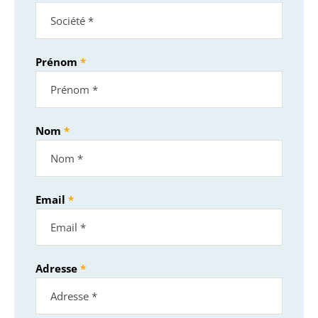
Prénom
Nom
Email
Adresse