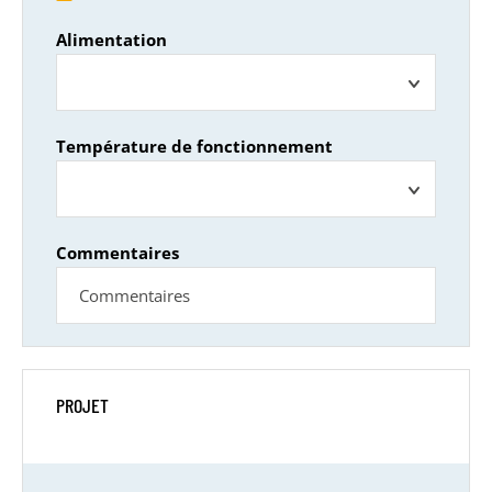
Alimentation
Température de fonctionnement
Commentaires
PROJET