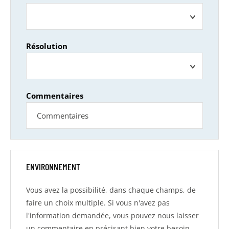
Résolution
Commentaires
ENVIRONNEMENT
Vous avez la possibilité, dans chaque champs, de
faire un choix multiple. Si vous n'avez pas
l'information demandée, vous pouvez nous laisser
un commentaire en précisant bien votre besoin.