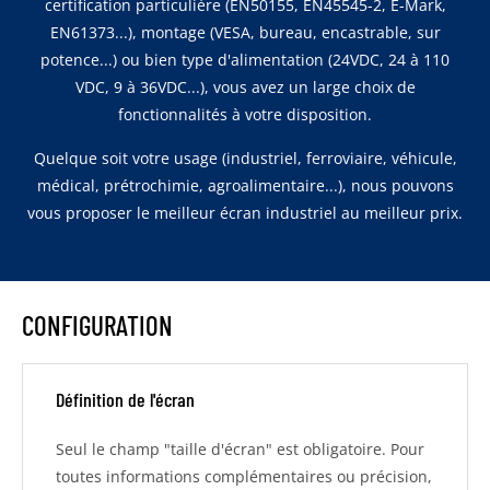
certification particulière (EN50155, EN45545-2, E-Mark,
EN61373...), montage (VESA, bureau, encastrable, sur
potence...) ou bien type d'alimentation (24VDC, 24 à 110
VDC, 9 à 36VDC...), vous avez un large choix de
fonctionnalités à votre disposition.
Quelque soit votre usage (industriel, ferroviaire, véhicule,
médical, prétrochimie, agroalimentaire...), nous pouvons
vous proposer le meilleur écran industriel au meilleur prix.
CONFIGURATION
Définition de l'écran
Seul le champ "taille d'écran" est obligatoire. Pour
toutes informations complémentaires ou précision,