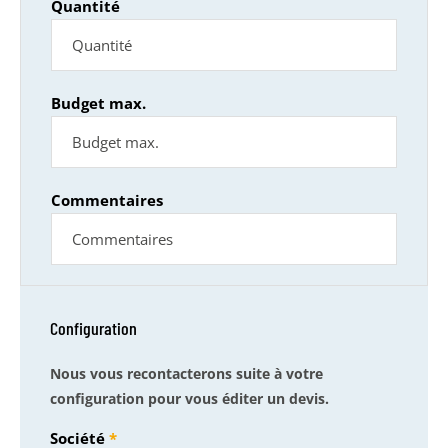
Quantité
Budget max.
Commentaires
Configuration
Nous vous recontacterons suite à votre
configuration pour vous éditer un devis.
Société