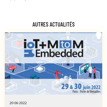
AUTRES ACTUALITÉS
20·06·2022