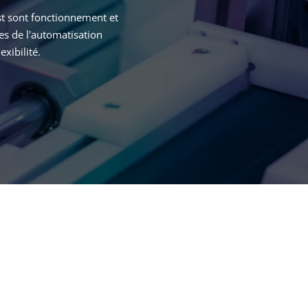
st sont fonctionnement et
s de l'automatisation
xibilité.