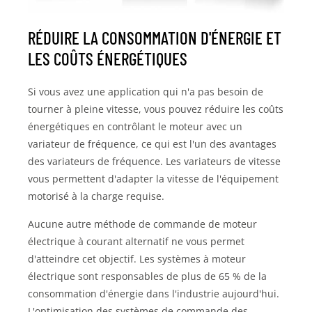
RÉDUIRE LA CONSOMMATION D'ÉNERGIE ET
LES COÛTS ÉNERGÉTIQUES
Si vous avez une application qui n'a pas besoin de
tourner à pleine vitesse, vous pouvez réduire les coûts
énergétiques en contrôlant le moteur avec un
variateur de fréquence, ce qui est l'un des avantages
des variateurs de fréquence. Les variateurs de vitesse
vous permettent d'adapter la vitesse de l'équipement
motorisé à la charge requise.
Aucune autre méthode de commande de moteur
électrique à courant alternatif ne vous permet
d'atteindre cet objectif. Les systèmes à moteur
électrique sont responsables de plus de 65 % de la
consommation d'énergie dans l'industrie aujourd'hui.
L'optimisation des systèmes de commande des