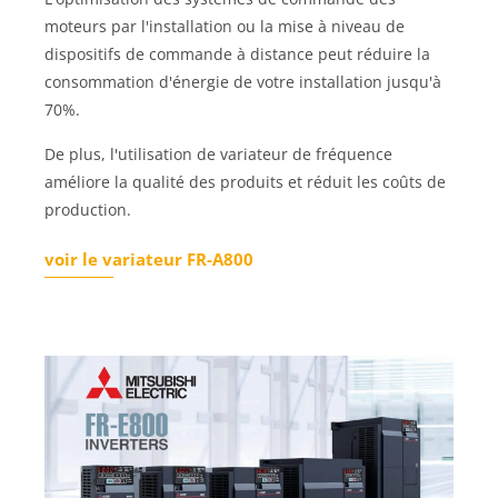
moteurs par l'installation ou la mise à niveau de
dispositifs de commande à distance peut réduire la
consommation d'énergie de votre installation jusqu'à
70%.
De plus, l'utilisation de variateur de fréquence
améliore la qualité des produits et réduit les coûts de
production.
voir le variateur FR-A800