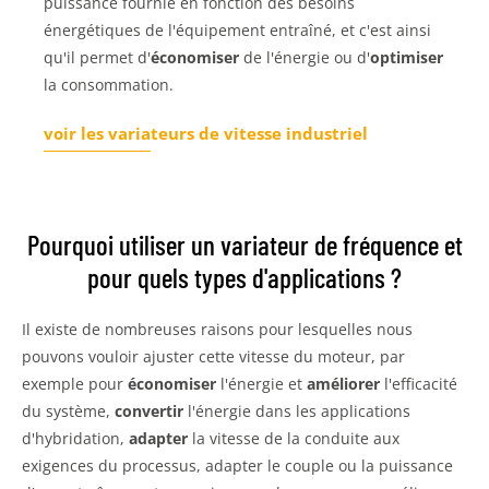
puissance fournie en fonction des besoins
énergétiques de l'équipement entraîné, et c'est ainsi
qu'il permet d'
économiser
de l'énergie ou d'
optimiser
la consommation.
voir les variateurs de vitesse industriel
Pourquoi utiliser un variateur de fréquence et
pour quels types d'applications ?
Il existe de nombreuses raisons pour lesquelles nous
pouvons vouloir ajuster cette vitesse du moteur, par
exemple pour
économiser
l'énergie et
améliorer
l'efficacité
du système,
convertir
l'énergie dans les applications
d'hybridation,
adapter
la vitesse de la conduite aux
exigences du processus, adapter le couple ou la puissance