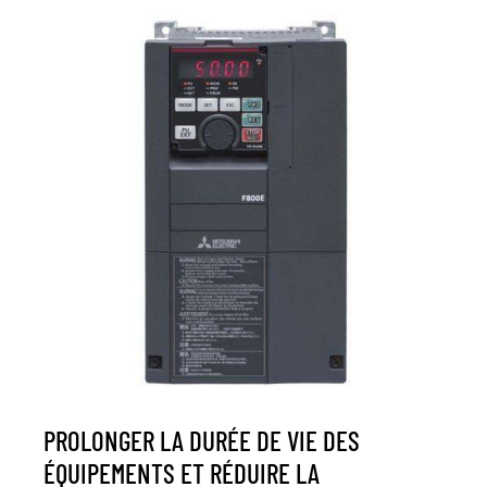
PROLONGER LA DURÉE DE VIE DES
ÉQUIPEMENTS ET RÉDUIRE LA