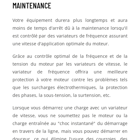
MAINTENANCE
Votre équipement durera plus longtemps et aura
moins de temps d'arrêt dû à la maintenance lorsqu'il
est contrôlé par des variateurs de fréquence assurant
une vitesse d'application optimale du moteur.
Grâce au contrôle optimal de la fréquence et de la
tension du moteur par les variateurs de vitesse, le
variateur de fréquence offrira une meilleure
protection à votre moteur contre les problèmes tels
que les surcharges électrothermiques, la protection
des phases, la sous-tension, la surtension, etc.
Lorsque vous démarrez une charge avec un variateur
de vitesse, vous ne soumettez pas le moteur ou la
charge entraînée au "choc instantané" du démarrage
en travers de la ligne, mais vous pouvez démarrer en
douceur, ce qui élimine l'usure des courroies, des