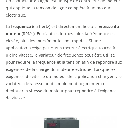
Un contacteur en ligne est un type de contrôleur de moteur
qui applique la tension de ligne complète à un moteur
électrique.
La
fréquence
(ou hertz) est directement liée à la
vitesse du
moteur
(RPMs). En d'autres termes, plus la fréquence est
élevée, plus les tours/minute sont rapides. Si une
application n'exige pas qu'un moteur électrique tourne à
pleine vitesse, le variateur de fréquence peut être utilisé
pour réduire la fréquence et la tension afin de répondre aux
exigences de la charge du moteur électrique. Lorsque les
exigences de vitesse du moteur de l'application changent, le
variateur de vitesse peut simplement augmenter ou
diminuer la vitesse du moteur pour répondre à l'exigence
de vitesse.