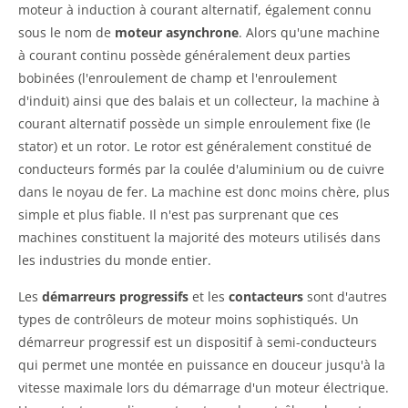
moteur à induction à courant alternatif, également connu
sous le nom de
moteur asynchrone
. Alors qu'une machine
à courant continu possède généralement deux parties
bobinées (l'enroulement de champ et l'enroulement
d'induit) ainsi que des balais et un collecteur, la machine à
courant alternatif possède un simple enroulement fixe (le
stator) et un rotor. Le rotor est généralement constitué de
conducteurs formés par la coulée d'aluminium ou de cuivre
dans le noyau de fer. La machine est donc moins chère, plus
simple et plus fiable. Il n'est pas surprenant que ces
machines constituent la majorité des moteurs utilisés dans
les industries du monde entier.
Les
démarreurs progressifs
et les
contacteurs
sont d'autres
types de contrôleurs de moteur moins sophistiqués. Un
démarreur progressif est un dispositif à semi-conducteurs
qui permet une montée en puissance en douceur jusqu'à la
vitesse maximale lors du démarrage d'un moteur électrique.