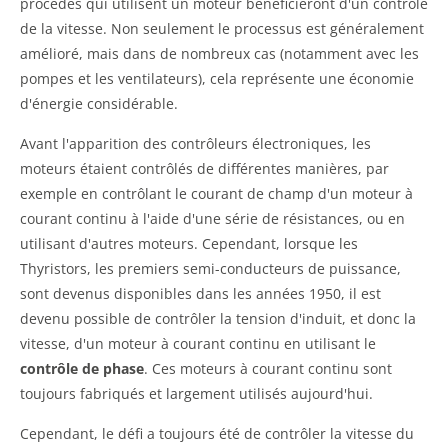
procédés qui utilisent un moteur bénéficieront d'un contrôle
de la vitesse. Non seulement le processus est généralement
amélioré, mais dans de nombreux cas (notamment avec les
pompes et les ventilateurs), cela représente une économie
d'énergie considérable.
Avant l'apparition des contrôleurs électroniques, les
moteurs étaient contrôlés de différentes manières, par
exemple en contrôlant le courant de champ d'un moteur à
courant continu à l'aide d'une série de résistances, ou en
utilisant d'autres moteurs. Cependant, lorsque les
Thyristors, les premiers semi-conducteurs de puissance,
sont devenus disponibles dans les années 1950, il est
devenu possible de contrôler la tension d'induit, et donc la
vitesse, d'un moteur à courant continu en utilisant le
contrôle de phase
. Ces moteurs à courant continu sont
toujours fabriqués et largement utilisés aujourd'hui.
Cependant, le défi a toujours été de contrôler la vitesse du