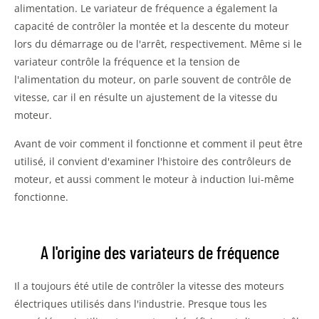
alimentation. Le variateur de fréquence a également la
capacité de contrôler la montée et la descente du moteur
lors du démarrage ou de l'arrêt, respectivement. Même si le
variateur contrôle la fréquence et la tension de
l'alimentation du moteur, on parle souvent de contrôle de
vitesse, car il en résulte un ajustement de la vitesse du
moteur.
Avant de voir comment il fonctionne et comment il peut être
utilisé, il convient d'examiner l'histoire des contrôleurs de
moteur, et aussi comment le moteur à induction lui-même
fonctionne.
A l'origine des variateurs de fréquence
Il a toujours été utile de contrôler la vitesse des moteurs
électriques utilisés dans l'industrie. Presque tous les