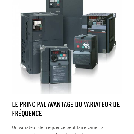
LE PRINCIPAL AVANTAGE DU VARIATEUR DE
FRÉQUENCE
Un variateur de fréquence peut faire varier la