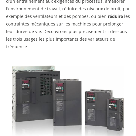
d'un entraînement aux exigences du processus, améliorer
l'environnement de travail, réduire des niveaux de bruit, par
exemple des ventilateurs et des pompes, ou bien
réduire
les
contraintes mécaniques sur les machines pour prolonger
leur durée de vie. Découvrons plus précisément ci-dessous
les trois usages les plus importants des variateurs de
fréquence.