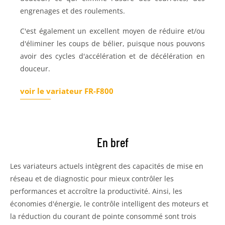
engrenages et des roulements.
C'est également un excellent moyen de réduire et/ou
d'éliminer les coups de bélier, puisque nous pouvons
avoir des cycles d'accélération et de décélération en
douceur.
voir le variateur FR-F800
En bref
Les variateurs actuels intègrent des capacités de mise en
réseau et de diagnostic pour mieux contrôler les
performances et accroître la productivité. Ainsi, les
économies d'énergie, le contrôle intelligent des moteurs et
la réduction du courant de pointe consommé sont trois