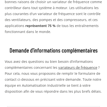
bonnes raisons de choisir un variateur de fréquence comme
contrôleur dans tout système à moteur. Les utilisations les
plus courantes d'un variateur de fréquence sont le contrôle
des ventilateurs, des pompes et des compresseurs, et ces
applications
représentent 75 %
de tous les entraînements
fonctionnant dans le monde.
Demande d'informations complémentaires
Vous avez des questions ou bien besoin d’informations
variateurs de fréquence
complémentaires concernant les
?
Pour cela, nous vous proposons de remplir le formulaire de
contact ci-dessous en précisant votre demande. Toute notre
équipe en Automatisation Industrielle se tient à votre
disposition afin de vous répondre dans les plus brefs délais.