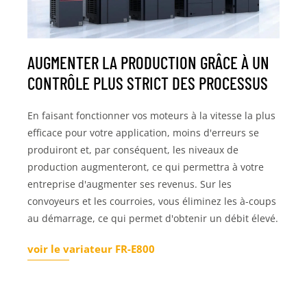
AUGMENTER LA PRODUCTION GRÂCE À UN
CONTRÔLE PLUS STRICT DES PROCESSUS
En faisant fonctionner vos moteurs à la vitesse la plus
efficace pour votre application, moins d'erreurs se
produiront et, par conséquent, les niveaux de
production augmenteront, ce qui permettra à votre
entreprise d'augmenter ses revenus. Sur les
convoyeurs et les courroies, vous éliminez les à-coups
au démarrage, ce qui permet d'obtenir un débit élevé.
voir le variateur FR-E800