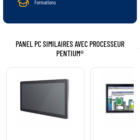
Formations
PANEL PC SIMILAIRES
AVEC PROCESSEUR
PENTIUM®