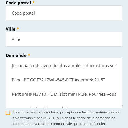
Code postal
Ville
Demande
En soumettant ce formulaire, j'accepte que les informations saisies
soient traitées par IP SYSTEMES dans le cadre de la demande de
contact et de la relation commerciale qui peut en découler.