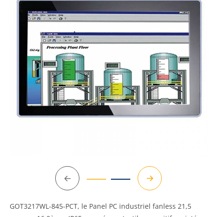
Précédent
Suivant
GOT3217WL-845-PCT, le Panel PC industriel fanless 21,5