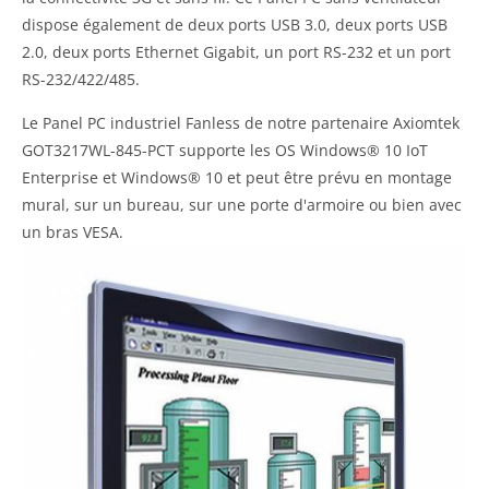
dispose également de deux ports USB 3.0, deux ports USB
2.0, deux ports Ethernet Gigabit, un port RS-232 et un port
RS-232/422/485.
Le Panel PC industriel Fanless de notre partenaire Axiomtek
GOT3217WL-845-PCT supporte les OS Windows® 10 IoT
Enterprise et Windows® 10 et peut être prévu en montage
mural, sur un bureau, sur une porte d'armoire ou bien avec
un bras VESA.