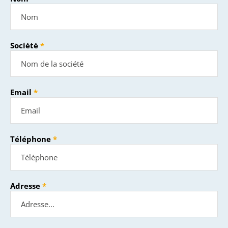
Société
Email
Téléphone
Adresse