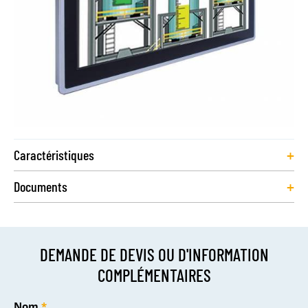
+
Caractéristiques
+
Documents
DEMANDE DE DEVIS OU D'INFORMATION
COMPLÉMENTAIRES
Nom