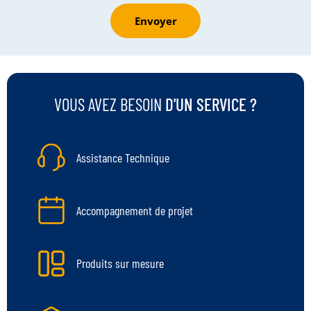
Envoyer
VOUS AVEZ BESOIN
D'UN SERVICE ?
Assistance Technique
Accompagnement de projet
Produits sur mesure