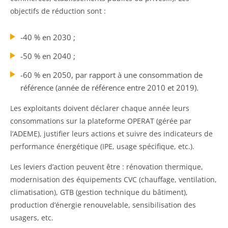
objectifs de réduction sont :
-40 % en 2030 ;
-50 % en 2040 ;
-60 % en 2050, par rapport à une consommation de
référence (année de référence entre 2010 et 2019).
Les exploitants doivent déclarer chaque année leurs
consommations sur la plateforme OPERAT (gérée par
l’ADEME), justifier leurs actions et suivre des indicateurs de
performance énergétique (IPE, usage spécifique, etc.).
Les leviers d’action peuvent être : rénovation thermique,
modernisation des équipements CVC (chauffage, ventilation,
climatisation), GTB (gestion technique du bâtiment),
production d’énergie renouvelable, sensibilisation des
usagers, etc.