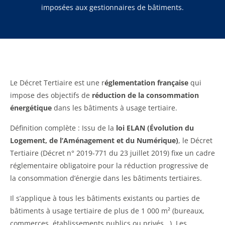
imposées aux gestionnaires de bâtiments.
Le Décret Tertiaire est une r
églementation française
qui
impose des objectifs de
réduction de la consommation
énergétique
dans les bâtiments à usage tertiaire.
Définition complète : Issu de la
loi ELAN (Évolution du
Logement, de l’Aménagement et du Numérique)
, le Décret
Tertiaire (Décret n° 2019-771 du 23 juillet 2019) fixe un cadre
réglementaire obligatoire pour la réduction progressive de
la consommation d’énergie dans les bâtiments tertiaires.
Il s’applique à tous les bâtiments existants ou parties de
bâtiments à usage tertiaire de plus de 1 000 m² (bureaux,
commerces, établissements publics ou privés...). Les